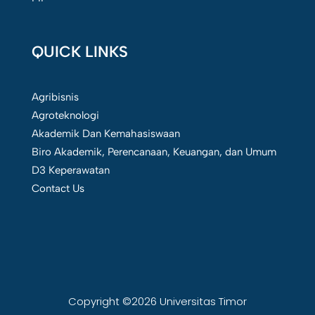
QUICK LINKS
Agribisnis
Agroteknologi
Akademik Dan Kemahasiswaan
Biro Akademik, Perencanaan, Keuangan, dan Umum
D3 Keperawatan
Contact Us
Copyright ©2026 Universitas Timor