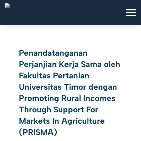
Penandatanganan
Perjanjian Kerja Sama oleh
Fakultas Pertanian
Universitas Timor dengan
Promoting Rural Incomes
Through Support For
Markets In Agriculture
(PRISMA)