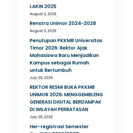
LAKIN 2025
August 3, 2026
Renstra Unimor 2024-2028
August 3, 2026
Penutupan PKKMB Universitas
Timor 2026: Rektor Ajak
Mahasiswa Baru Menjadikan
Kampus sebagai Rumah
untuk Bertumbuh
July 29, 2026
REKTOR RESMI BUKA PKKMB
UNIMOR 2026: MENGGEMBLENG
GENERASI DIGITAL BERDAMPAK
DI WILAYAH PERBATASAN
July 28, 2026
Her-registrasi Semester