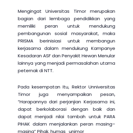
Mengingat Universitas Timor merupakan
bagian dari lembaga pendidikkan yang
memiliki peran untuk mendukung
pembangunan sosial masyarakat, maka
PRISMA berinisiasi untuk membangun
kerjasama dalam mendukung Kampanye
Kesadaran ASF dan Penyakit Hewan Menular
lainnya yang menjadi permasalahan utama
peternak di NTT.
Pada kesempatan Itu, Rektor Unniversitas
Timor juga menyampaikan pesan,
“Harapannya dari perjanjian Kerjasama ini,
dapat berkolaborasi dengan baik dan
dapat menjadi nilai tambah untuk PARA
PIHAK dalam menjalankan peran masing–
masing” Pihak. humas_unimor