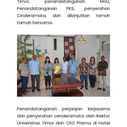
Timor, penandatanganan MoU,
Penandatanganan PKS, penyerahan
Cinderamata, dan dilanjutkan ramah
tamah bersama.
Penandatanganan perjanjian kerjasama
dan penyerahan cenderamata oleh Rektor
Universitas Timor dan CEO Prisma di Hotel