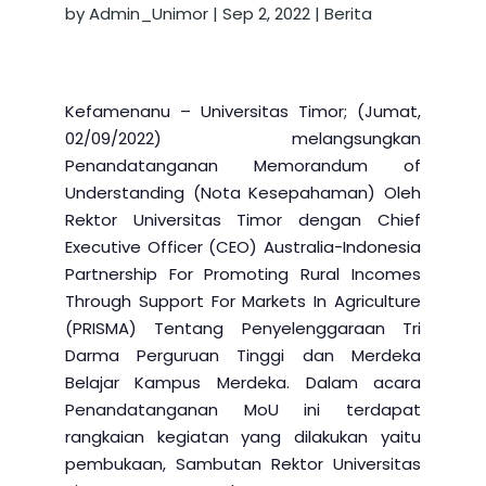
by
Admin_Unimor
|
Sep 2, 2022
|
Berita
Kefamenanu – Universitas Timor; (Jumat,
02/09/2022) melangsungkan
Penandatanganan Memorandum of
Understanding (Nota Kesepahaman) Oleh
Rektor Universitas Timor dengan Chief
Executive Officer (CEO) Australia-Indonesia
Partnership For Promoting Rural Incomes
Through Support For Markets In Agriculture
(PRISMA) Tentang Penyelenggaraan Tri
Darma Perguruan Tinggi dan Merdeka
Belajar Kampus Merdeka. Dalam acara
Penandatanganan MoU ini terdapat
rangkaian kegiatan yang dilakukan yaitu
pembukaan, Sambutan Rektor Universitas