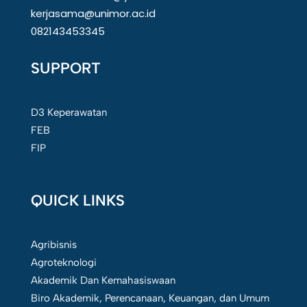
kerjasama@unimor.ac.id
082143453345
SUPPORT
D3 Keperawatan
FEB
FIP
QUICK LINKS
Agribisnis
Agroteknologi
Akademik Dan Kemahasiswaan
Biro Akademik, Perencanaan, Keuangan, dan Umum