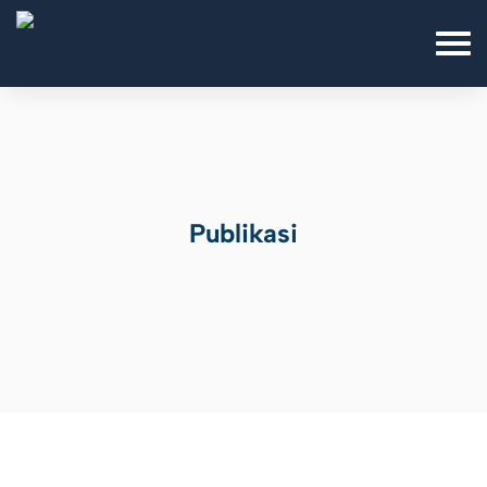
Publikasi