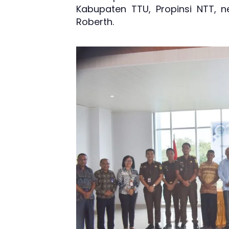
Kabupaten TTU, Propinsi NTT, 
Roberth.