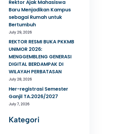
Rektor Ajak Mahasiswa
Baru Menjadikan Kampus
sebagai Rumah untuk
Bertumbuh
July 29, 2026
REKTOR RESMI BUKA PKKMB
UNIMOR 2026:
MENGGEMBLENG GENERASI
DIGITAL BERDAMPAK DI
WILAYAH PERBATASAN
July 28, 2026
Her-registrasi Semester
Ganjil TA.2026/2027
July 7, 2026
Kategori