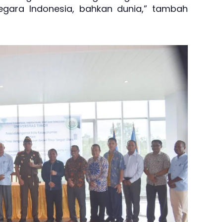
negara Indonesia, bahkan dunia,” tambah