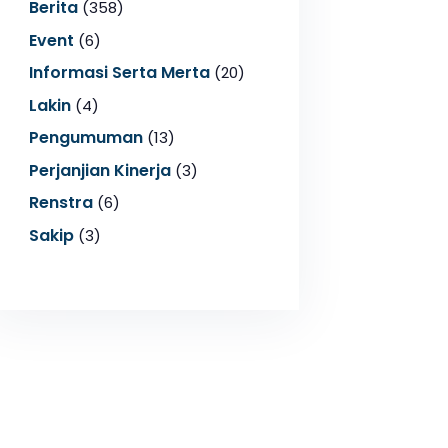
Berita
(358)
Event
(6)
Informasi Serta Merta
(20)
Lakin
(4)
Pengumuman
(13)
Perjanjian Kinerja
(3)
Renstra
(6)
Sakip
(3)