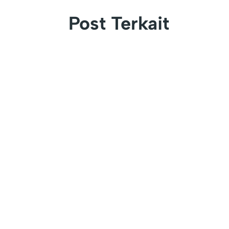
Post Terkait