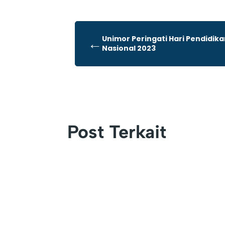
Unimor Peringati Hari Pendidik
←
Nasional 2023
Post Terkait