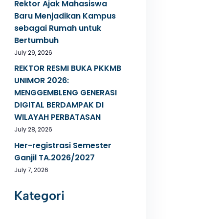
Rektor Ajak Mahasiswa
Baru Menjadikan Kampus
sebagai Rumah untuk
Bertumbuh
July 29, 2026
REKTOR RESMI BUKA PKKMB
UNIMOR 2026:
MENGGEMBLENG GENERASI
DIGITAL BERDAMPAK DI
WILAYAH PERBATASAN
July 28, 2026
Her-registrasi Semester
Ganjil TA.2026/2027
July 7, 2026
Kategori