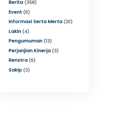
Berita
(358)
Event
(6)
Informasi Serta Merta
(20)
Lakin
(4)
Pengumuman
(13)
Perjanjian Kinerja
(3)
Renstra
(6)
Sakip
(3)