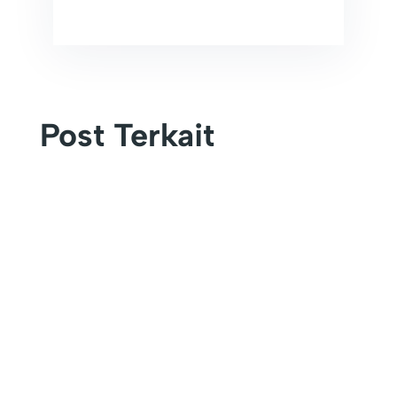
Post Terkait