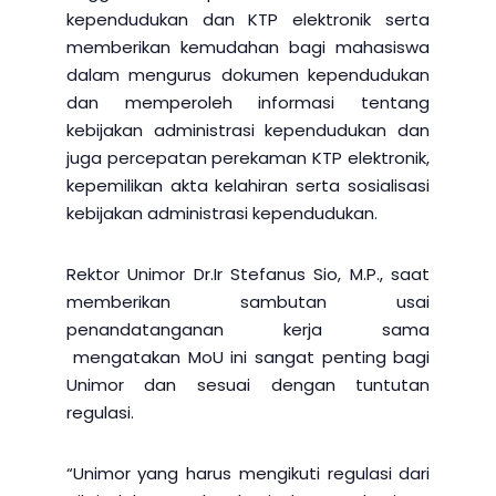
kependudukan dan KTP elektronik serta
memberikan kemudahan bagi mahasiswa
dalam mengurus dokumen kependudukan
dan memperoleh informasi tentang
kebijakan administrasi kependudukan dan
juga percepatan perekaman KTP elektronik,
kepemilikan akta kelahiran serta sosialisasi
kebijakan administrasi kependudukan.
Rektor Unimor Dr.Ir Stefanus Sio, M.P., saat
memberikan sambutan usai
penandatanganan kerja sama
mengatakan MoU ini sangat penting bagi
Unimor dan sesuai dengan tuntutan
regulasi.
“Unimor yang harus mengikuti regulasi dari