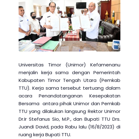
Universitas Timor (Unimor) Kefamenanu
menjalin kerja sama dengan Pemerintah
Kabupaten Timor Tengah Utara (Pemkab
TTU). Kerja sama tersebut tertuang dalam
acara Penandatanganan Kesepakatan
Bersama antara pihak Unimor dan Pemkab
TTU yang dilakukan langsung Rektor Unimor
Dr.Ir Stefanus Sio, M.P., dan Bupati TTU Drs.
Juandi David, pada Rabu lalu (16/8/2023) di
ruang kerja Bupati TTU.