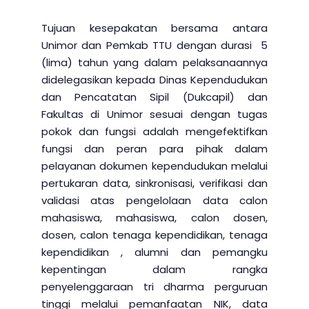
Tujuan kesepakatan bersama antara
Unimor dan Pemkab TTU dengan durasi 5
(lima) tahun yang dalam pelaksanaannya
didelegasikan kepada Dinas Kependudukan
dan Pencatatan Sipil (Dukcapil) dan
Fakultas di Unimor sesuai dengan tugas
pokok dan fungsi adalah mengefektifkan
fungsi dan peran para pihak dalam
pelayanan dokumen kependudukan melalui
pertukaran data, sinkronisasi, verifikasi dan
validasi atas pengelolaan data calon
mahasiswa, mahasiswa, calon dosen,
dosen, calon tenaga kependidikan, tenaga
kependidikan , alumni dan pemangku
kepentingan dalam rangka
penyelenggaraan tri dharma perguruan
tinggi melalui pemanfaatan NIK, data