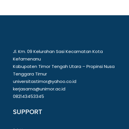
Jl. Km. 09 Kelurahan Sasi Kecamatan Kota
Kefamenanu
Kabupaten Timor Tengah Utara – Propinsi Nusa
Tenggara Timur
universitastimor@yahoo.co.id
kerjasama@unimor.ac.id
082143453345
SUPPORT