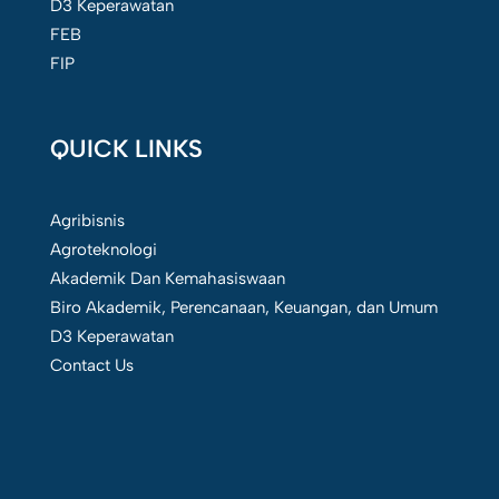
D3 Keperawatan
FEB
FIP
QUICK LINKS
Agribisnis
Agroteknologi
Akademik Dan Kemahasiswaan
Biro Akademik, Perencanaan, Keuangan, dan Umum
D3 Keperawatan
Contact Us