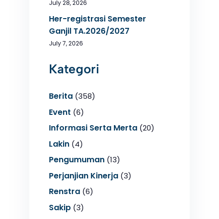
July 28, 2026
Her-registrasi Semester
Ganjil TA.2026/2027
July 7, 2026
Kategori
Berita
(358)
Event
(6)
Informasi Serta Merta
(20)
Lakin
(4)
Pengumuman
(13)
Perjanjian Kinerja
(3)
Renstra
(6)
Sakip
(3)