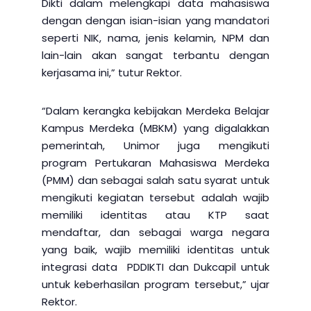
Dikti dalam melengkapi data mahasiswa
dengan dengan isian-isian yang mandatori
seperti NIK, nama, jenis kelamin, NPM dan
lain-lain akan sangat terbantu dengan
kerjasama ini,” tutur Rektor.
“Dalam kerangka kebijakan Merdeka Belajar
Kampus Merdeka (MBKM) yang digalakkan
pemerintah, Unimor juga mengikuti
program Pertukaran Mahasiswa Merdeka
(PMM) dan sebagai salah satu syarat untuk
mengikuti kegiatan tersebut adalah wajib
memiliki identitas atau KTP saat
mendaftar, dan sebagai warga negara
yang baik, wajib memiliki identitas untuk
integrasi data PDDIKTI dan Dukcapil untuk
untuk keberhasilan program tersebut,” ujar
Rektor.