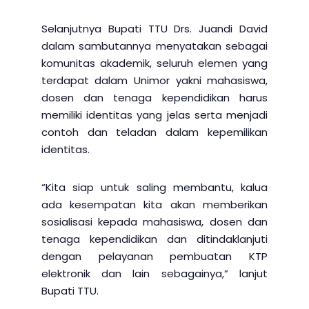
Selanjutnya Bupati TTU Drs. Juandi David
dalam sambutannya menyatakan sebagai
komunitas akademik, seluruh elemen yang
terdapat dalam Unimor yakni mahasiswa,
dosen dan tenaga kependidikan harus
memiliki identitas yang jelas serta menjadi
contoh dan teladan dalam kepemilikan
identitas.
“Kita siap untuk saling membantu, kalua
ada kesempatan kita akan memberikan
sosialisasi kepada mahasiswa, dosen dan
tenaga kependidikan dan ditindaklanjuti
dengan pelayanan pembuatan KTP
elektronik dan lain sebagainya,” lanjut
Bupati TTU.