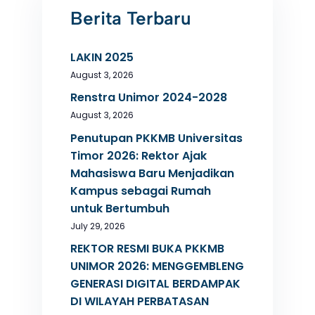
Berita Terbaru
LAKIN 2025
August 3, 2026
Renstra Unimor 2024-2028
August 3, 2026
Penutupan PKKMB Universitas
Timor 2026: Rektor Ajak
Mahasiswa Baru Menjadikan
Kampus sebagai Rumah
untuk Bertumbuh
July 29, 2026
REKTOR RESMI BUKA PKKMB
UNIMOR 2026: MENGGEMBLENG
GENERASI DIGITAL BERDAMPAK
DI WILAYAH PERBATASAN