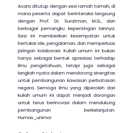
Acara ditutup dengan sesi ramah tamah, di
mana peserta dapat berinteraksi langsung
dengan Prof. Dr. Suratman, M.Si., dan
berbagai pemangku kepentingan lainnya.
Sesi ini memberikan kesempatan untuk
bertukar ide, pengalaman, dan memperluas
jaringan kolaborasi. Kuliah umum ini bukan
hanya sebagai bentuk apresiasi terhadap
ilmu pengetahuan, tetapi juga sebagai
langkah nyata dalam mendorong sinergitas
untuk pembangunan kawasan perbatasan
negara. Semoga ilmu yang diperoleh dari
kuliah umum ini dapat menjadi dorongan
untuk terus berinovasi dalam mendukung
pembangunan berkelanjutan.
Humas_unimor