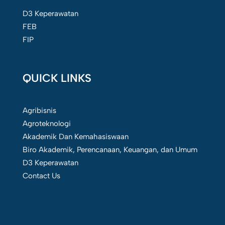
D3 Keperawatan
FEB
FIP
QUICK LINKS
Agribisnis
Agroteknologi
Akademik Dan Kemahasiswaan
Biro Akademik, Perencanaan, Keuangan, dan Umum
D3 Keperawatan
Contact Us