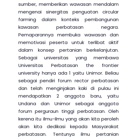
sumber, memberikan wawasan mendalam
mengenai sinergitas penguatan circular
farming dalam konteks pembangunan
kawasan perbatasan negara.
Pemaparannya membuka wawasan dan
memotivasi peserta untuk terlibat aktif
dalam konsep pertanian berkelanjutan.
Sebagai universitas yang membawa
Universitas Perbatasan the frontier
university hanya ada 1 yaitu Unimor. Beliau
sebagai pendiri forum rector perbatasan
dan telah menginjakan kaki di pulau ini
mendapatkan 2 anggota baru, yaitu
Undana dan Unimor sebagai anggota
forum perguraun tinggi perbatasan. Oleh
kerena itu ilmu-ilmu yang akan kita peroleh
akan kita dedikasi kepada Masyarakat
perbatasan. Tentunya ilmu pertanian