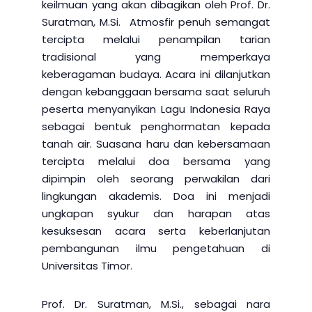
keilmuan yang akan dibagikan oleh Prof. Dr.
Suratman, M.Si. Atmosfir penuh semangat
tercipta melalui penampilan tarian
tradisional yang memperkaya
keberagaman budaya. Acara ini dilanjutkan
dengan kebanggaan bersama saat seluruh
peserta menyanyikan Lagu Indonesia Raya
sebagai bentuk penghormatan kepada
tanah air. Suasana haru dan kebersamaan
tercipta melalui doa bersama yang
dipimpin oleh seorang perwakilan dari
lingkungan akademis. Doa ini menjadi
ungkapan syukur dan harapan atas
kesuksesan acara serta keberlanjutan
pembangunan ilmu pengetahuan di
Universitas Timor.
Prof. Dr. Suratman, M.Si., sebagai nara