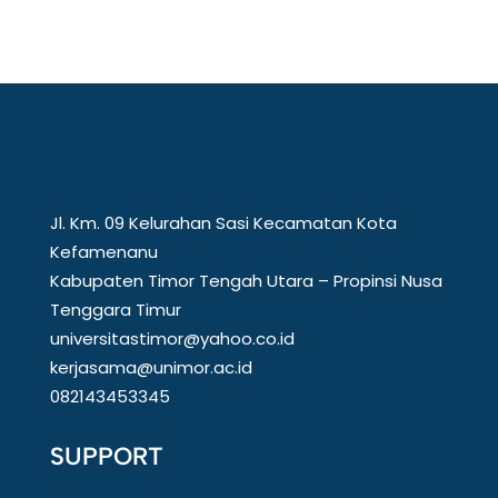
Jl. Km. 09 Kelurahan Sasi Kecamatan Kota
Kefamenanu
Kabupaten Timor Tengah Utara – Propinsi Nusa
Tenggara Timur
universitastimor@yahoo.co.id
kerjasama@unimor.ac.id
082143453345
SUPPORT