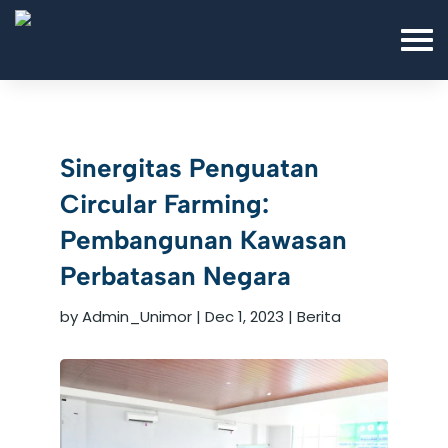
Sinergitas Penguatan
Circular Farming:
Pembangunan Kawasan
Perbatasan Negara
by
Admin_Unimor
|
Dec 1, 2023
|
Berita