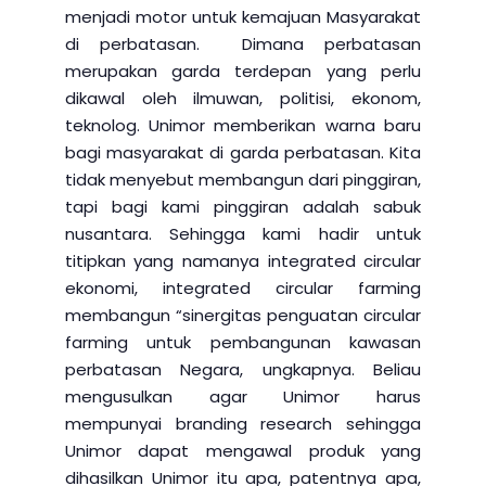
menjadi motor untuk kemajuan Masyarakat
di perbatasan. Dimana perbatasan
merupakan garda terdepan yang perlu
dikawal oleh ilmuwan, politisi, ekonom,
teknolog. Unimor memberikan warna baru
bagi masyarakat di garda perbatasan. Kita
tidak menyebut membangun dari pinggiran,
tapi bagi kami pinggiran adalah sabuk
nusantara. Sehingga kami hadir untuk
titipkan yang namanya integrated circular
ekonomi, integrated circular farming
membangun “sinergitas penguatan circular
farming untuk pembangunan kawasan
perbatasan Negara, ungkapnya. Beliau
mengusulkan agar Unimor harus
mempunyai branding research sehingga
Unimor dapat mengawal produk yang
dihasilkan Unimor itu apa, patentnya apa,