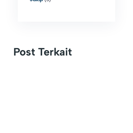
Post Terkait