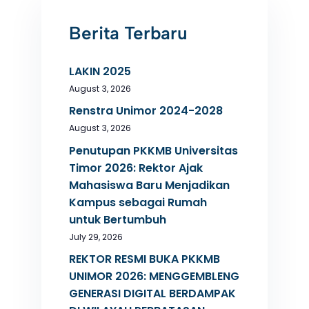
Berita Terbaru
LAKIN 2025
August 3, 2026
Renstra Unimor 2024-2028
August 3, 2026
Penutupan PKKMB Universitas
Timor 2026: Rektor Ajak
Mahasiswa Baru Menjadikan
Kampus sebagai Rumah
untuk Bertumbuh
July 29, 2026
REKTOR RESMI BUKA PKKMB
UNIMOR 2026: MENGGEMBLENG
GENERASI DIGITAL BERDAMPAK