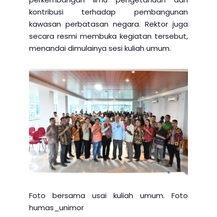
kontribusi terhadap pembangunan
kawasan perbatasan negara. Rektor juga
secara resmi membuka kegiatan tersebut,
menandai dimulainya sesi kuliah umum.
Foto bersama usai kuliah umum. Foto
humas_unimor