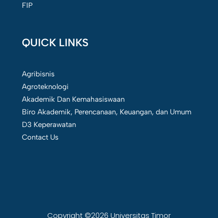
FIP
QUICK LINKS
Agribisnis
Agroteknologi
Akademik Dan Kemahasiswaan
Biro Akademik, Perencanaan, Keuangan, dan Umum
D3 Keperawatan
Contact Us
Copyright ©2026 Universitas Timor