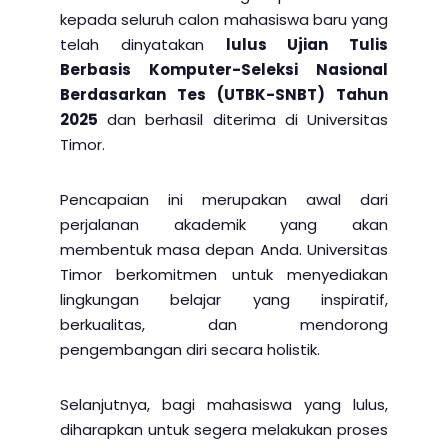
kepada seluruh calon mahasiswa baru yang
telah dinyatakan
lulus Ujian Tulis
Berbasis Komputer-Seleksi Nasional
Berdasarkan Tes (UTBK-SNBT) Tahun
2025
dan berhasil diterima di Universitas
Timor.
Pencapaian ini merupakan awal dari
perjalanan akademik yang akan
membentuk masa depan Anda. Universitas
Timor berkomitmen untuk menyediakan
lingkungan belajar yang inspiratif,
berkualitas, dan mendorong
pengembangan diri secara holistik.
Selanjutnya, bagi mahasiswa yang lulus,
diharapkan untuk segera melakukan proses