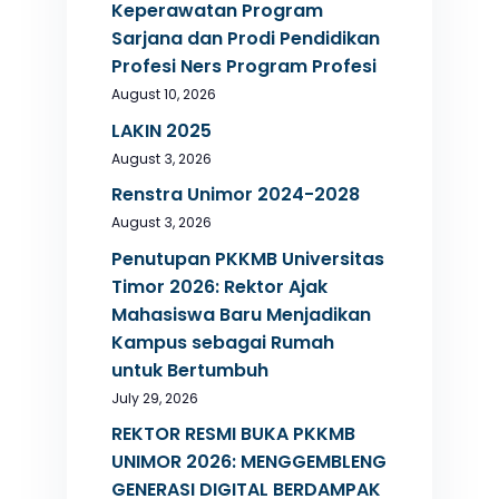
Keperawatan Program
Sarjana dan Prodi Pendidikan
Profesi Ners Program Profesi
August 10, 2026
LAKIN 2025
August 3, 2026
Renstra Unimor 2024-2028
August 3, 2026
Penutupan PKKMB Universitas
Timor 2026: Rektor Ajak
Mahasiswa Baru Menjadikan
Kampus sebagai Rumah
untuk Bertumbuh
July 29, 2026
REKTOR RESMI BUKA PKKMB
UNIMOR 2026: MENGGEMBLENG
GENERASI DIGITAL BERDAMPAK