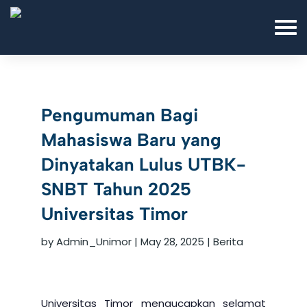
Pengumuman Bagi
Mahasiswa Baru yang
Dinyatakan Lulus UTBK-
SNBT Tahun 2025
Universitas Timor
by
Admin_Unimor
|
May 28, 2025
|
Berita
Universitas Timor mengucapkan selamat