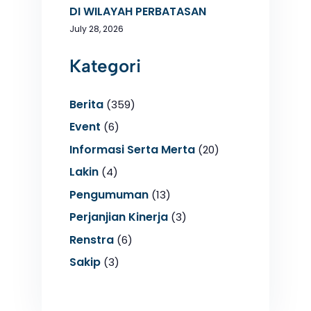
DI WILAYAH PERBATASAN
July 28, 2026
Kategori
Berita
(359)
Event
(6)
Informasi Serta Merta
(20)
Lakin
(4)
Pengumuman
(13)
Perjanjian Kinerja
(3)
Renstra
(6)
Sakip
(3)