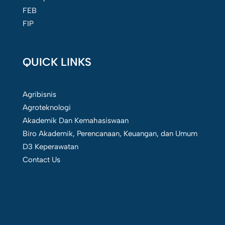
FEB
FIP
QUICK LINKS
Agribisnis
Agroteknologi
Akademik Dan Kemahasiswaan
Biro Akademik, Perencanaan, Keuangan, dan Umum
D3 Keperawatan
Contact Us