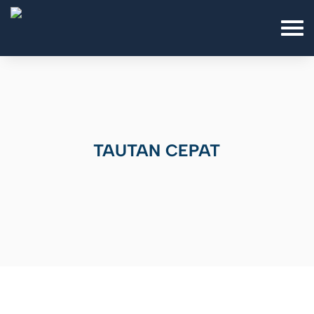
TAUTAN CEPAT