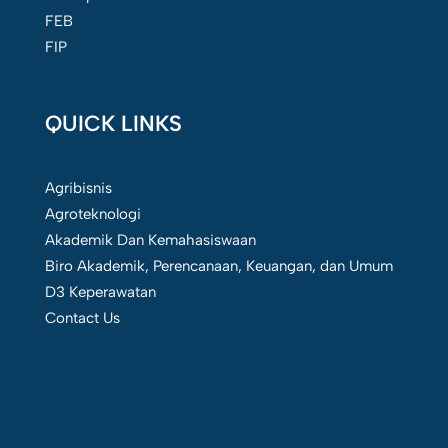
FEB
FIP
QUICK LINKS
Agribisnis
Agroteknologi
Akademik Dan Kemahasiswaan
Biro Akademik, Perencanaan, Keuangan, dan Umum
D3 Keperawatan
Contact Us