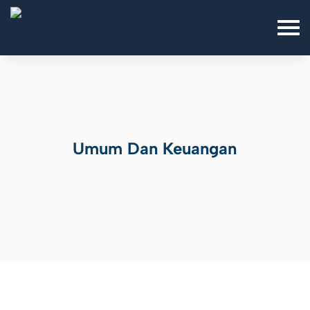
Umum Dan Keuangan