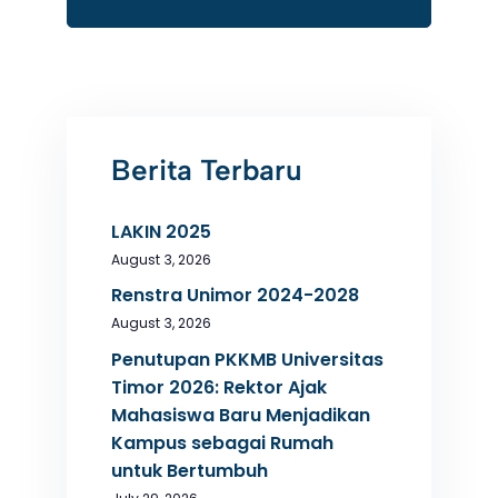
Berita Terbaru
LAKIN 2025
August 3, 2026
Renstra Unimor 2024-2028
August 3, 2026
Penutupan PKKMB Universitas
Timor 2026: Rektor Ajak
Mahasiswa Baru Menjadikan
Kampus sebagai Rumah
untuk Bertumbuh