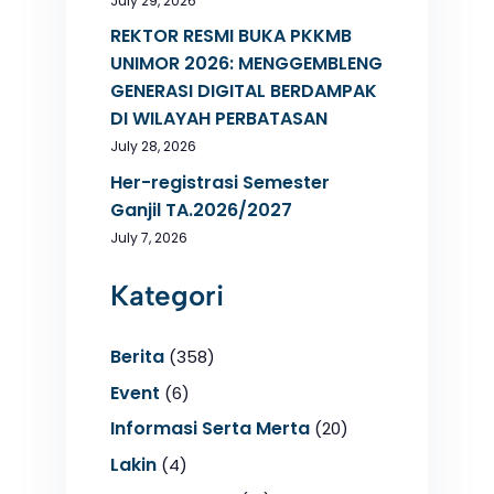
July 29, 2026
REKTOR RESMI BUKA PKKMB
UNIMOR 2026: MENGGEMBLENG
GENERASI DIGITAL BERDAMPAK
DI WILAYAH PERBATASAN
July 28, 2026
Her-registrasi Semester
Ganjil TA.2026/2027
July 7, 2026
Kategori
Berita
(358)
Event
(6)
Informasi Serta Merta
(20)
Lakin
(4)