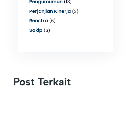
Pengumuman
(13)
Perjanjian Kinerja
(3)
Renstra
(6)
Sakip
(3)
Post Terkait