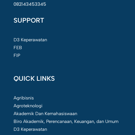
082143453345
SUPPORT
D3 Keperawatan
FEB
FIP
QUICK LINKS
Agribisnis
Agroteknologi
Akademik Dan Kemahasiswaan
Biro Akademik, Perencanaan, Keuangan, dan Umum
D3 Keperawatan