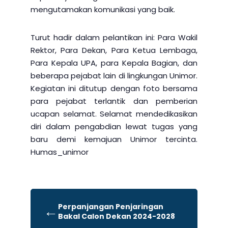
mengutamakan komunikasi yang baik.
Turut hadir dalam pelantikan ini: Para Wakil
Rektor, Para Dekan, Para Ketua Lembaga,
Para Kepala UPA, para Kepala Bagian, dan
beberapa pejabat lain di lingkungan Unimor.
Kegiatan ini ditutup dengan foto bersama
para pejabat terlantik dan pemberian
ucapan selamat. Selamat mendedikasikan
diri dalam pengabdian lewat tugas yang
baru demi kemajuan Unimor tercinta.
Humas_unimor
Perpanjangan Penjaringan
←
Bakal Calon Dekan 2024-2028