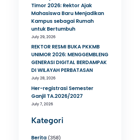
Timor 2026: Rektor Ajak
Mahasiswa Baru Menjadikan
Kampus sebagai Rumah
untuk Bertumbuh
July 29, 2026
REKTOR RESMI BUKA PKKMB
UNIMOR 2026: MENGGEMBLENG
GENERASI DIGITAL BERDAMPAK
DI WILAYAH PERBATASAN
July 28, 2026
Her-registrasi Semester
Ganjil TA.2026/2027
July 7, 2026
Kategori
Berita
(358)