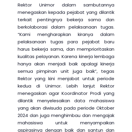
Rektor Unimor dalam sambutannya
menegaskan kepada pejabat yang dilantik
terkait pentingnya bekerja sama dan
berkolaborasi dalam pelaksanaan tugas.
“Kami mengharapkan kiranya dalam
pelaksanaan tugas para pejabat baru
harus bekerja sama, dan memprioritaskan
kualitas pelayanan. Karena kinerja lembaga
hanya akan menjadi baik apalagi kinerja
semua pimpinan unit juga baik”, tegas
Rektor yang kini menjabat untuk periode
kedua di Unimor. Lebih lanjut Rektor
menegaskan agar Koordinator Prodi yang
dilantik menyelesaikan data mahasiswa
yang akan diwisuda pada periode Oktober
2024 dan juga menghimbau dan mengajak
mahasiswa untuk menyampaikan
aspirasinya dengan baik dan santun dan