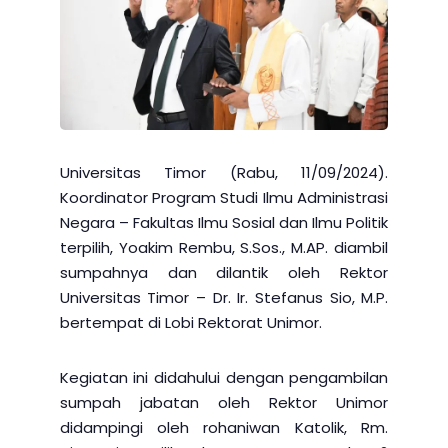
Universitas Timor (Rabu, 11/09/2024).
Koordinator Program Studi Ilmu Administrasi
Negara – Fakultas Ilmu Sosial dan Ilmu Politik
terpilih, Yoakim Rembu, S.Sos., M.AP. diambil
sumpahnya dan dilantik oleh Rektor
Universitas Timor – Dr. Ir. Stefanus Sio, M.P.
bertempat di Lobi Rektorat Unimor.
Kegiatan ini didahului dengan pengambilan
sumpah jabatan oleh Rektor Unimor
didampingi oleh rohaniwan Katolik, Rm.