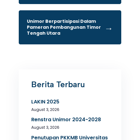
Unimor Berpartisipasi Dalam
→
Pameran Pembangunan Timor
Tengah Utara
Berita Terbaru
LAKIN 2025
August 3, 2026
Renstra Unimor 2024-2028
August 3, 2026
Penutupan PKKMB Universitas