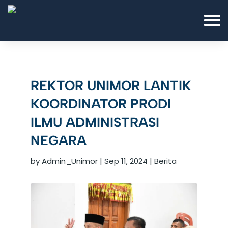
REKTOR UNIMOR LANTIK
KOORDINATOR PRODI
ILMU ADMINISTRASI
NEGARA
by
Admin_Unimor
|
Sep 11, 2024
|
Berita