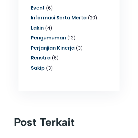
Event
(6)
Informasi Serta Merta
(20)
Lakin
(4)
Pengumuman
(13)
Perjanjian Kinerja
(3)
Renstra
(6)
Sakip
(3)
Post Terkait