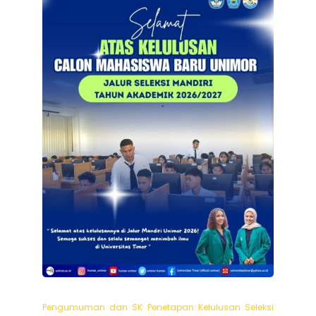
Pengumuman dan SK Penetapan Kelulusan Seleksi