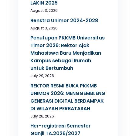
LAKIN 2025
August 3, 2026
Renstra Unimor 2024-2028
August 3, 2026
Penutupan PKKMB Universitas
Timor 2026: Rektor Ajak
Mahasiswa Baru Menjadikan
Kampus sebagai Rumah
untuk Bertumbuh
July 29, 2026
REKTOR RESMI BUKA PKKMB
UNIMOR 2026: MENGGEMBLENG
GENERASI DIGITAL BERDAMPAK
DI WILAYAH PERBATASAN
July 28, 2026
Her-registrasi Semester
Ganjil TA.2026/2027