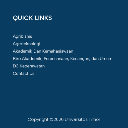
QUICK LINKS
Agribisnis
Agroteknologi
Akademik Dan Kemahasiswaan
Biro Akademik, Perencanaan, Keuangan, dan Umum
D3 Keperawatan
Contact Us
Copyright ©2026 Universitas Timor