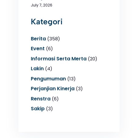
July 7, 2026
Kategori
Berita
(358)
Event
(6)
Informasi Serta Merta
(20)
Lakin
(4)
Pengumuman
(13)
Perjanjian Kinerja
(3)
Renstra
(6)
Sakip
(3)