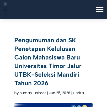
Pengumuman dan SK
Penetapan Kelulusan
Calon Mahasiswa Baru
Universitas Timor Jalur
UTBK-Seleksi Mandiri
Tahun 2026
by
humas-unimor
|
Jun 25, 2026
|
Berita