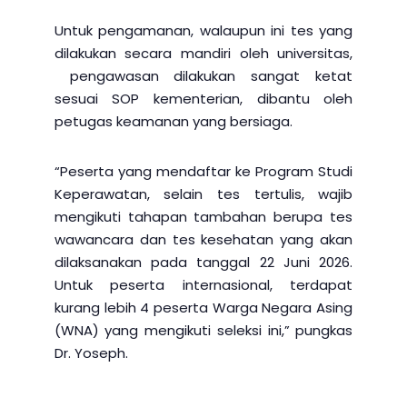
Untuk pengamanan, walaupun ini tes yang
dilakukan secara mandiri oleh universitas,
pengawasan dilakukan sangat ketat
sesuai SOP kementerian, dibantu oleh
petugas keamanan yang bersiaga.
“Peserta yang mendaftar ke Program Studi
Keperawatan, selain tes tertulis, wajib
mengikuti tahapan tambahan berupa tes
wawancara dan tes kesehatan yang akan
dilaksanakan pada tanggal 22 Juni 2026.
Untuk peserta internasional, terdapat
kurang lebih 4 peserta Warga Negara Asing
(WNA) yang mengikuti seleksi ini,” pungkas
Dr. Yoseph.