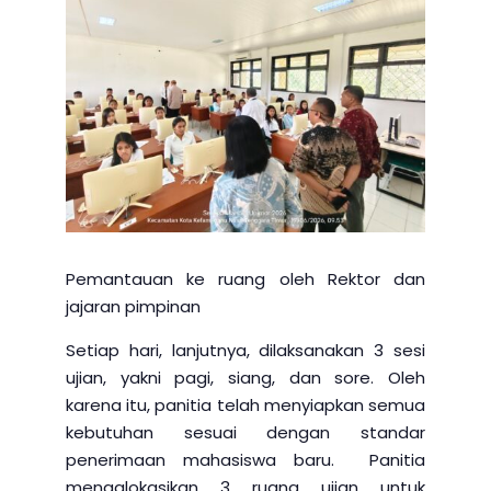
Pemantauan ke ruang oleh Rektor dan
jajaran pimpinan
Setiap hari, lanjutnya, dilaksanakan 3 sesi
ujian, yakni pagi, siang, dan sore. Oleh
karena itu, panitia telah menyiapkan semua
kebutuhan sesuai dengan standar
penerimaan mahasiswa baru. Panitia
mengalokasikan 3 ruang ujian untuk