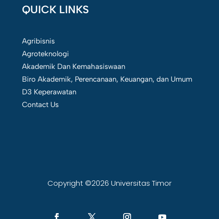
QUICK LINKS
Agribisnis
Agroteknologi
Akademik Dan Kemahasiswaan
Biro Akademik, Perencanaan, Keuangan, dan Umum
D3 Keperawatan
Contact Us
Copyright ©2026 Universitas Timor