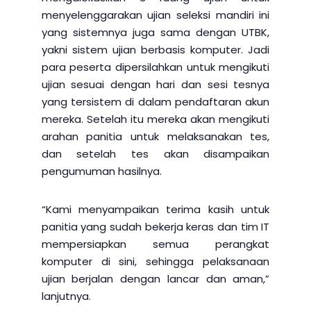
menyelenggarakan ujian seleksi mandiri ini
yang sistemnya juga sama dengan UTBK,
yakni sistem ujian berbasis komputer. Jadi
para peserta dipersilahkan untuk mengikuti
ujian sesuai dengan hari dan sesi tesnya
yang tersistem di dalam pendaftaran akun
mereka. Setelah itu mereka akan mengikuti
arahan panitia untuk melaksanakan tes,
dan setelah tes akan disampaikan
pengumuman hasilnya.
“Kami menyampaikan terima kasih untuk
panitia yang sudah bekerja keras dan tim IT
mempersiapkan semua perangkat
komputer di sini, sehingga pelaksanaan
ujian berjalan dengan lancar dan aman,”
lanjutnya.