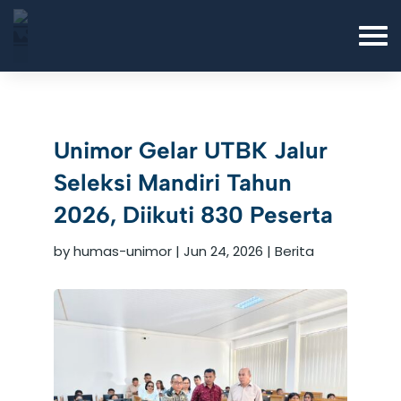
Unimor Gelar UTBK Jalur
Seleksi Mandiri Tahun
2026, Diikuti 830 Peserta
by
humas-unimor
|
Jun 24, 2026
|
Berita