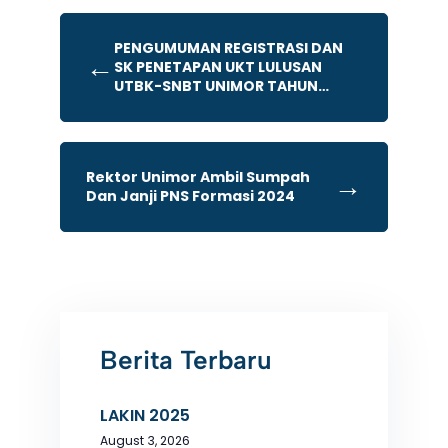
PENGUMUMAN REGISTRASI DAN
←
SK PENETAPAN UKT LULUSAN
UTBK-SNBT UNIMOR TAHUN
AKADEMIK 2026/2027
Rektor Unimor Ambil Sumpah
→
Dan Janji PNS Formasi 2024
Berita Terbaru
LAKIN 2025
August 3, 2026