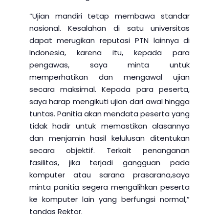
“Ujian mandiri tetap membawa standar
nasional. Kesalahan di satu universitas
dapat merugikan reputasi PTN lainnya di
Indonesia, karena itu, kepada para
pengawas, saya minta untuk
memperhatikan dan mengawal ujian
secara maksimal. Kepada para peserta,
saya harap mengikuti ujian dari awal hingga
tuntas. Panitia akan mendata peserta yang
tidak hadir untuk memastikan alasannya
dan menjamin hasil kelulusan ditentukan
secara objektif. Terkait penanganan
fasilitas, jika terjadi gangguan pada
komputer atau sarana prasarana,saya
minta panitia segera mengalihkan peserta
ke komputer lain yang berfungsi normal,”
tandas Rektor.