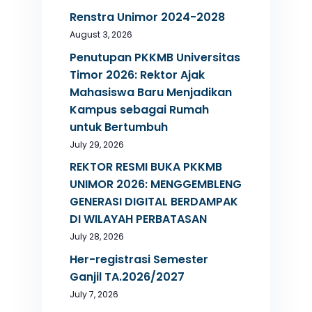
Renstra Unimor 2024-2028
August 3, 2026
Penutupan PKKMB Universitas
Timor 2026: Rektor Ajak
Mahasiswa Baru Menjadikan
Kampus sebagai Rumah
untuk Bertumbuh
July 29, 2026
REKTOR RESMI BUKA PKKMB
UNIMOR 2026: MENGGEMBLENG
GENERASI DIGITAL BERDAMPAK
DI WILAYAH PERBATASAN
July 28, 2026
Her-registrasi Semester
Ganjil TA.2026/2027
July 7, 2026