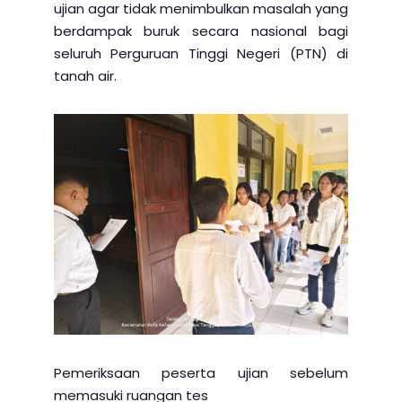
ujian agar tidak menimbulkan masalah yang
berdampak buruk secara nasional bagi
seluruh Perguruan Tinggi Negeri (PTN) di
tanah air.
Pemeriksaan peserta ujian sebelum
memasuki ruangan tes