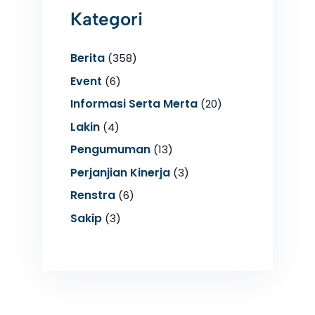
Kategori
Berita
(358)
Event
(6)
Informasi Serta Merta
(20)
Lakin
(4)
Pengumuman
(13)
Perjanjian Kinerja
(3)
Renstra
(6)
Sakip
(3)