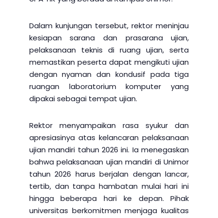
Dalam kunjungan tersebut, rektor meninjau
kesiapan sarana dan prasarana ujian,
pelaksanaan teknis di ruang ujian, serta
memastikan peserta dapat mengikuti ujian
dengan nyaman dan kondusif pada tiga
ruangan laboratorium komputer yang
dipakai sebagai tempat ujian.
Rektor menyampaikan rasa syukur dan
apresiasinya atas kelancaran pelaksanaan
ujian mandiri tahun 2026 ini. Ia menegaskan
bahwa pelaksanaan ujian mandiri di Unimor
tahun 2026 harus berjalan dengan lancar,
tertib, dan tanpa hambatan mulai hari ini
hingga beberapa hari ke depan. Pihak
universitas berkomitmen menjaga kualitas