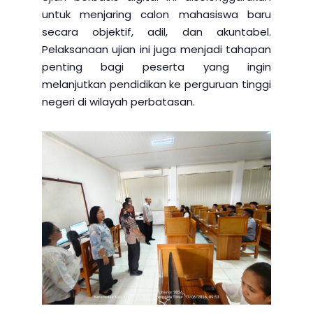
untuk menjaring calon mahasiswa baru
secara objektif, adil, dan akuntabel.
Pelaksanaan ujian ini juga menjadi tahapan
penting bagi peserta yang ingin
melanjutkan pendidikan ke perguruan tinggi
negeri di wilayah perbatasan.