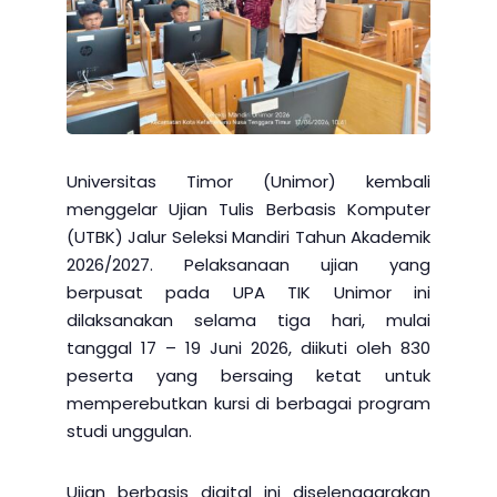
Universitas Timor (Unimor) kembali
menggelar Ujian Tulis Berbasis Komputer
(UTBK) Jalur Seleksi Mandiri Tahun Akademik
2026/2027. Pelaksanaan ujian yang
berpusat pada UPA TIK Unimor ini
dilaksanakan selama tiga hari, mulai
tanggal 17 – 19 Juni 2026, diikuti oleh 830
peserta yang bersaing ketat untuk
memperebutkan kursi di berbagai program
studi unggulan.
Ujian berbasis digital ini diselenggarakan