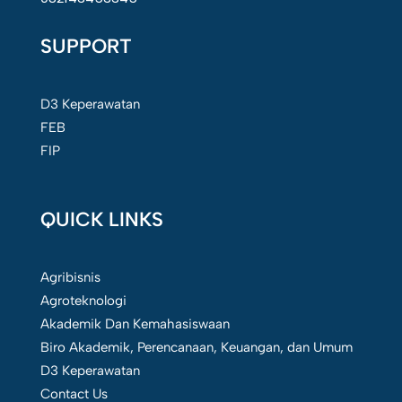
SUPPORT
D3 Keperawatan
FEB
FIP
QUICK LINKS
Agribisnis
Agroteknologi
Akademik Dan Kemahasiswaan
Biro Akademik, Perencanaan, Keuangan, dan Umum
D3 Keperawatan
Contact Us