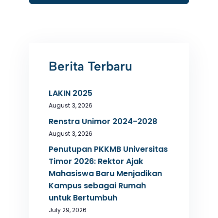
Berita Terbaru
LAKIN 2025
August 3, 2026
Renstra Unimor 2024-2028
August 3, 2026
Penutupan PKKMB Universitas
Timor 2026: Rektor Ajak
Mahasiswa Baru Menjadikan
Kampus sebagai Rumah
untuk Bertumbuh
July 29, 2026