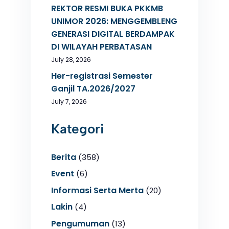
REKTOR RESMI BUKA PKKMB
UNIMOR 2026: MENGGEMBLENG
GENERASI DIGITAL BERDAMPAK
DI WILAYAH PERBATASAN
July 28, 2026
Her-registrasi Semester
Ganjil TA.2026/2027
July 7, 2026
Kategori
Berita
(358)
Event
(6)
Informasi Serta Merta
(20)
Lakin
(4)
Pengumuman
(13)