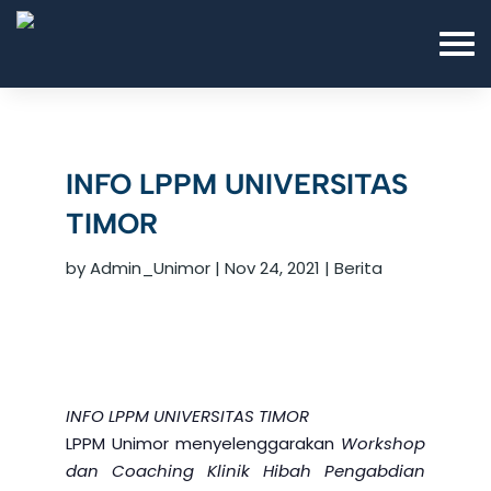
INFO LPPM UNIVERSITAS
TIMOR
by
Admin_Unimor
|
Nov 24, 2021
|
Berita
INFO LPPM UNIVERSITAS TIMOR
LPPM Unimor menyelenggarakan
Workshop
dan Coaching Klinik Hibah Pengabdian