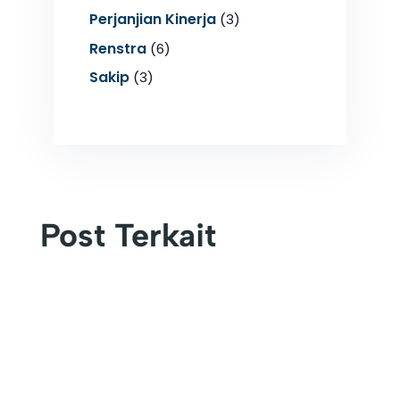
Perjanjian Kinerja
(3)
Renstra
(6)
Sakip
(3)
Post Terkait