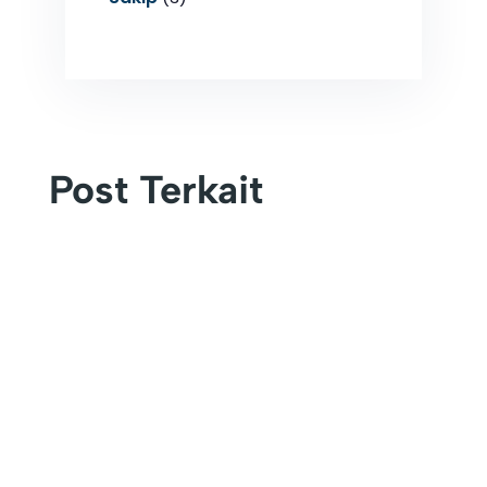
Post Terkait