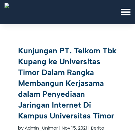
Kunjungan PT. Telkom Tbk
Kupang ke Universitas
Timor Dalam Rangka
Membangun Kerjasama
dalam Penyediaan
Jaringan Internet Di
Kampus Universitas Timor
by
Admin_Unimor
|
Nov 15, 2021
|
Berita