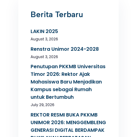
Berita Terbaru
LAKIN 2025
August 3, 2026
Renstra Unimor 2024-2028
August 3, 2026
Penutupan PKKMB Universitas
Timor 2026: Rektor Ajak
Mahasiswa Baru Menjadikan
Kampus sebagai Rumah
untuk Bertumbuh
July 29, 2026
REKTOR RESMI BUKA PKKMB
UNIMOR 2026: MENGGEMBLENG
GENERASI DIGITAL BERDAMPAK