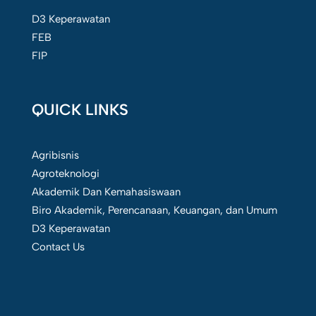
D3 Keperawatan
FEB
FIP
QUICK LINKS
Agribisnis
Agroteknologi
Akademik Dan Kemahasiswaan
Biro Akademik, Perencanaan, Keuangan, dan Umum
D3 Keperawatan
Contact Us