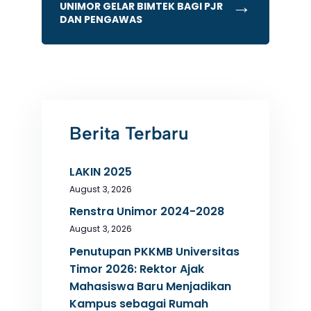
→
UNIMOR GELAR BIMTEK BAGI PJR
DAN PENGAWAS
Berita Terbaru
LAKIN 2025
August 3, 2026
Renstra Unimor 2024-2028
August 3, 2026
Penutupan PKKMB Universitas
Timor 2026: Rektor Ajak
Mahasiswa Baru Menjadikan
Kampus sebagai Rumah