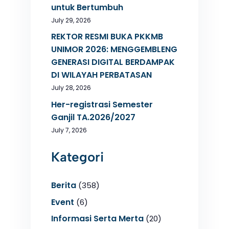
untuk Bertumbuh
July 29, 2026
REKTOR RESMI BUKA PKKMB
UNIMOR 2026: MENGGEMBLENG
GENERASI DIGITAL BERDAMPAK
DI WILAYAH PERBATASAN
July 28, 2026
Her-registrasi Semester
Ganjil TA.2026/2027
July 7, 2026
Kategori
Berita
(358)
Event
(6)
Informasi Serta Merta
(20)