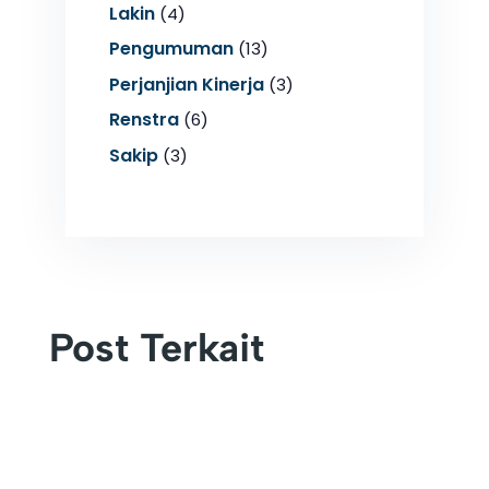
Lakin
(4)
Pengumuman
(13)
Perjanjian Kinerja
(3)
Renstra
(6)
Sakip
(3)
Post Terkait