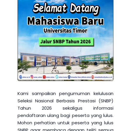
Kami sampaikan pengumuman kelulusan
Seleksi Nasional Berbasis Prestasi (SNBP)
Tahun 2026 sekaligus informasi
pendaftaran ulang bagi peserta yang lulus.
Mohon perhatian untuk peserta yang lulus
SNBP agar membaca dengan teliti semua