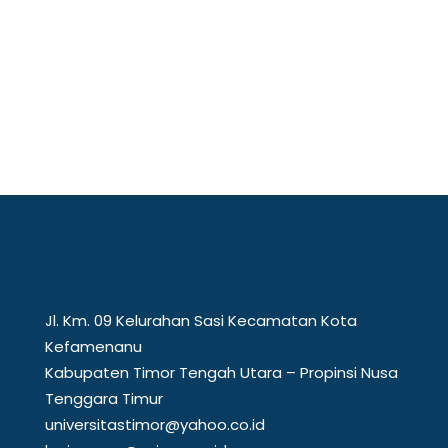
Jl. Km. 09 Kelurahan Sasi Kecamatan Kota
Kefamenanu
Kabupaten Timor Tengah Utara – Propinsi Nusa
Tenggara Timur
universitastimor@yahoo.co.id