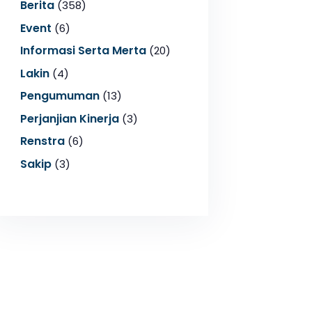
Berita
(358)
Event
(6)
Informasi Serta Merta
(20)
Lakin
(4)
Pengumuman
(13)
Perjanjian Kinerja
(3)
Renstra
(6)
Sakip
(3)