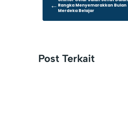
←
Rangka Menyemarakkan Bulan
Merdeka Belajar
Post Terkait