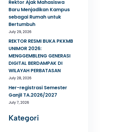
Rektor Ajak Mahasiswa
Baru Menjadikan Kampus
sebagai Rumah untuk
Bertumbuh
July 29, 2026
REKTOR RESMI BUKA PKKMB
UNIMOR 2026:
MENGGEMBLENG GENERASI
DIGITAL BERDAMPAK DI
WILAYAH PERBATASAN
July 28, 2026
Her-registrasi Semester
Ganjil TA.2026/2027
July 7, 2026
Kategori