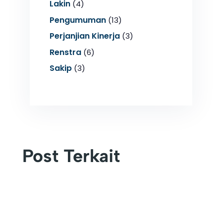
Lakin
(4)
Pengumuman
(13)
Perjanjian Kinerja
(3)
Renstra
(6)
Sakip
(3)
Post Terkait