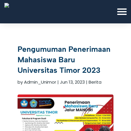
Pengumuman Penerimaan
Mahasiswa Baru
Universitas Timor 2023
by
Admin_Unimor
|
Jun 13, 2023
|
Berita