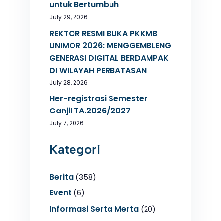
untuk Bertumbuh
July 29, 2026
REKTOR RESMI BUKA PKKMB
UNIMOR 2026: MENGGEMBLENG
GENERASI DIGITAL BERDAMPAK
DI WILAYAH PERBATASAN
July 28, 2026
Her-registrasi Semester
Ganjil TA.2026/2027
July 7, 2026
Kategori
Berita
(358)
Event
(6)
Informasi Serta Merta
(20)