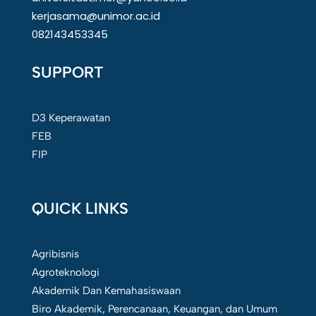
kerjasama@unimor.ac.id
082143453345
SUPPORT
D3 Keperawatan
FEB
FIP
QUICK LINKS
Agribisnis
Agroteknologi
Akademik Dan Kemahasiswaan
Biro Akademik, Perencanaan, Keuangan, dan Umum