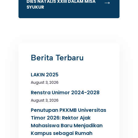
→
DIES NATALIS XXIII DALAM MISA
SYUKUR
Berita Terbaru
LAKIN 2025
August 3, 2026
Renstra Unimor 2024-2028
August 3, 2026
Penutupan PKKMB Universitas
Timor 2026: Rektor Ajak
Mahasiswa Baru Menjadikan
Kampus sebagai Rumah