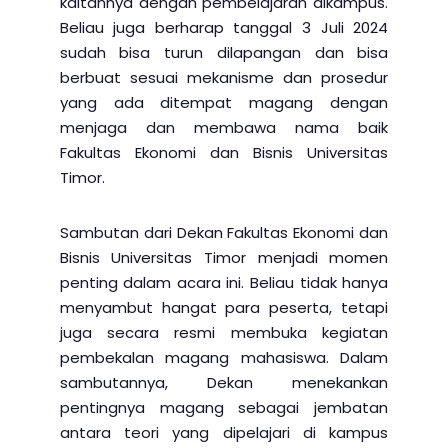
kaitannya dengan pembelajaran dikampus.
Beliau juga berharap tanggal 3 Juli 2024
sudah bisa turun dilapangan dan bisa
berbuat sesuai mekanisme dan prosedur
yang ada ditempat magang dengan
menjaga dan membawa nama baik
Fakultas Ekonomi dan Bisnis Universitas
Timor.
Sambutan dari Dekan Fakultas Ekonomi dan
Bisnis Universitas Timor menjadi momen
penting dalam acara ini. Beliau tidak hanya
menyambut hangat para peserta, tetapi
juga secara resmi membuka kegiatan
pembekalan magang mahasiswa. Dalam
sambutannya, Dekan menekankan
pentingnya magang sebagai jembatan
antara teori yang dipelajari di kampus