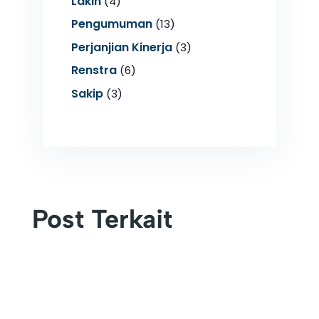
Lakin
(4)
Pengumuman
(13)
Perjanjian Kinerja
(3)
Renstra
(6)
Sakip
(3)
Post Terkait