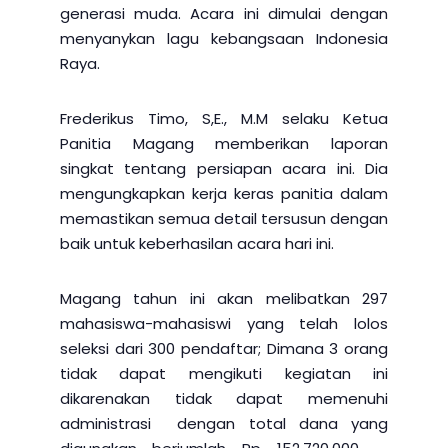
generasi muda. Acara ini dimulai dengan
menyanykan lagu kebangsaan Indonesia
Raya.
Frederikus Timo, S,E., M.M selaku Ketua
Panitia Magang memberikan laporan
singkat tentang persiapan acara ini. Dia
mengungkapkan kerja keras panitia dalam
memastikan semua detail tersusun dengan
baik untuk keberhasilan acara hari ini.
Magang tahun ini akan melibatkan 297
mahasiswa-mahasiswi yang telah lolos
seleksi dari 300 pendaftar; Dimana 3 orang
tidak dapat mengikuti kegiatan ini
dikarenakan tidak dapat memenuhi
administrasi dengan total dana yang