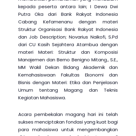
kepada peserta antara lain; I Dewa Dwi
Putra Oka dari Bank Rakyat Indonesia
Cabang Kefamenanu dengan materi
Struktur Organisasi Bank Rakyat Indonesia
dan Job Description; Novarius Naikofi, S.Pd
dari CU Kasih Sejahtera Atambua dengan
materi Materi: Struktur dan Komposisi
Manajemen dan Berno Benigno Mitang., S.E.,
MM Wakil Dekan Bidang Akademik dan
Kemahasiswaan Fakultas Ekonomi dan
Bisnis dengan Materi: Etika dan Penjelasan
Umum tentang Magang dan Teknis
Kegiatan Mahasiswa.
Acara pembekalan magang hari ini telah
sukses menciptakan fondasi yang kuat bagi
para mahasiswa untuk mengembangkan