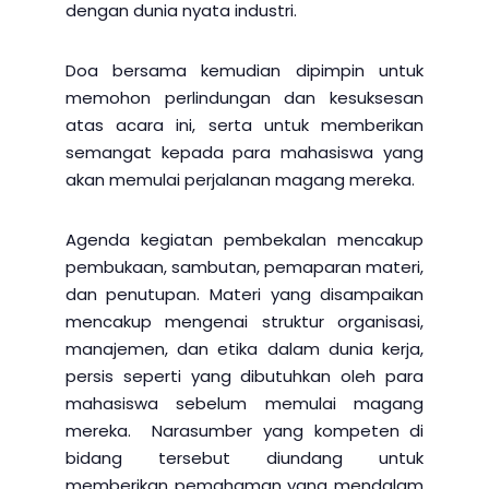
dengan dunia nyata industri.
Doa bersama kemudian dipimpin untuk
memohon perlindungan dan kesuksesan
atas acara ini, serta untuk memberikan
semangat kepada para mahasiswa yang
akan memulai perjalanan magang mereka.
Agenda kegiatan pembekalan mencakup
pembukaan, sambutan, pemaparan materi,
dan penutupan. Materi yang disampaikan
mencakup mengenai struktur organisasi,
manajemen, dan etika dalam dunia kerja,
persis seperti yang dibutuhkan oleh para
mahasiswa sebelum memulai magang
mereka. Narasumber yang kompeten di
bidang tersebut diundang untuk
memberikan pemahaman yang mendalam