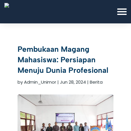
Pembukaan Magang
Mahasiswa: Persiapan
Menuju Dunia Profesional
by
Admin_Unimor
|
Jun 28, 2024
|
Berita