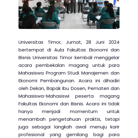
Universitas Timor, Jumat, 28 Juni 2024
bertempat di Aula Fakultas Ekonomi dan
Bisnis Universitas Timor kembali menggelar
acara pembekalan magang untuk para
Mahasiswa Program Studi Manajemen dan
Ekonomi Pembangunan. Acara ini dihadiri
oleh Dekan, Bapak Ibu Dosen, Pemateri dan
Mahasiswa-Mahasiswi peserta magang
Fakultas Ekonomi dan Bisnis. Acara ini tidak
hanya menjadi momentum untuk
menambah pengetahuan praktis, tetapi
juga sebagai langkah awal menuju karir
profesional yang gemilang bagi para