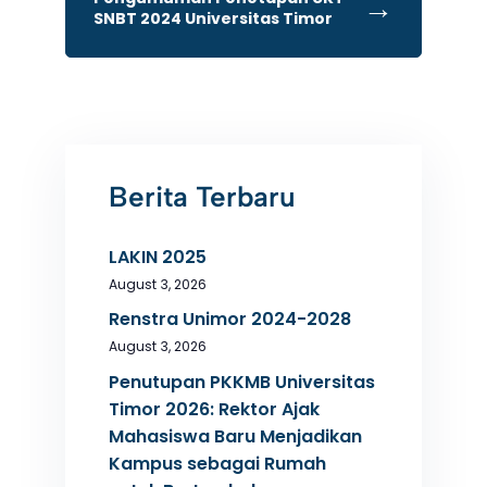
→
SNBT 2024 Universitas Timor
Berita Terbaru
LAKIN 2025
August 3, 2026
Renstra Unimor 2024-2028
August 3, 2026
Penutupan PKKMB Universitas
Timor 2026: Rektor Ajak
Mahasiswa Baru Menjadikan
Kampus sebagai Rumah