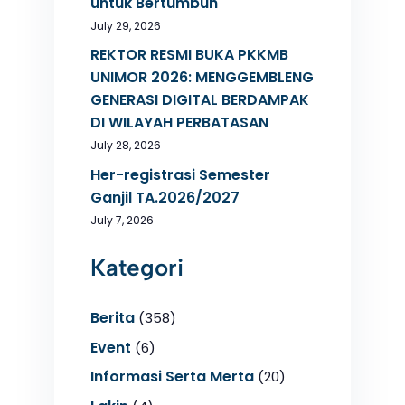
untuk Bertumbuh
July 29, 2026
REKTOR RESMI BUKA PKKMB
UNIMOR 2026: MENGGEMBLENG
GENERASI DIGITAL BERDAMPAK
DI WILAYAH PERBATASAN
July 28, 2026
Her-registrasi Semester
Ganjil TA.2026/2027
July 7, 2026
Kategori
Berita
(358)
Event
(6)
Informasi Serta Merta
(20)