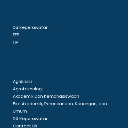
SUPPORT
D3 Keperawatan
FEB
FIP
QUICK LINKS
Agribisnis
Agroteknologi
Akademik Dan Kemahasiswaan
Biro Akademik, Perencanaan, Keuangan, dan
Umum
D3 Keperawatan
Contact Us