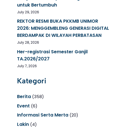
untuk Bertumbuh
July 29, 2026
REKTOR RESMI BUKA PKKMB UNIMOR
2026: MENGGEMBLENG GENERASI DIGITAL
BERDAMPAK DI WILAYAH PERBATASAN
July 28, 2026
Her-registrasi Semester Ganjil
TA.2026/2027
July 7, 2026
Kategori
Berita
(358)
Event
(6)
Informasi Serta Merta
(20)
Lakin
(4)