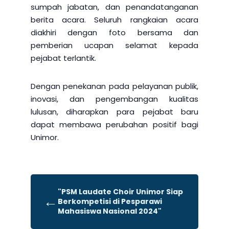
sumpah jabatan, dan penandatanganan
berita acara. Seluruh rangkaian acara
diakhiri dengan foto bersama dan
pemberian ucapan selamat kepada
pejabat terlantik.
Dengan penekanan pada pelayanan publik,
inovasi, dan pengembangan kualitas
lulusan, diharapkan para pejabat baru
dapat membawa perubahan positif bagi
Unimor.
"PSM Laudate Choir Unimor Siap
←
Berkompetisi di Pesparawi
Mahasiswa Nasional 2024"