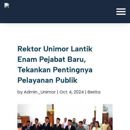
Rektor Unimor Lantik
Enam Pejabat Baru,
Tekankan Pentingnya
Pelayanan Publik
by
Admin_Unimor
|
Oct 4, 2024
|
Berita