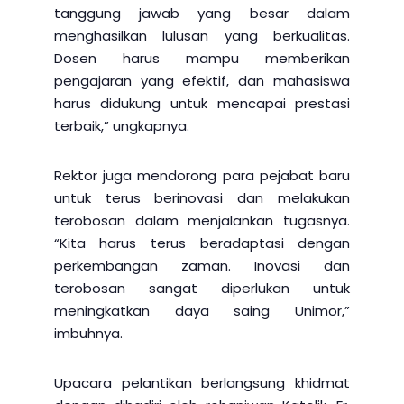
tanggung jawab yang besar dalam
menghasilkan lulusan yang berkualitas.
Dosen harus mampu memberikan
pengajaran yang efektif, dan mahasiswa
harus didukung untuk mencapai prestasi
terbaik,” ungkapnya.
Rektor juga mendorong para pejabat baru
untuk terus berinovasi dan melakukan
terobosan dalam menjalankan tugasnya.
“Kita harus terus beradaptasi dengan
perkembangan zaman. Inovasi dan
terobosan sangat diperlukan untuk
meningkatkan daya saing Unimor,”
imbuhnya.
Upacara pelantikan berlangsung khidmat