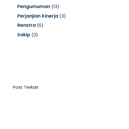
Pengumuman
(13)
Perjanjian Kinerja
(3)
Renstra
(6)
Sakip
(3)
Post Terkait