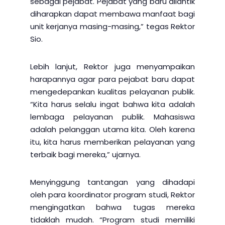
sebagai pejabat. Pejabat yang baru dilantik
diharapkan dapat membawa manfaat bagi
unit kerjanya masing-masing,” tegas Rektor
Sio.
Lebih lanjut, Rektor juga menyampaikan
harapannya agar para pejabat baru dapat
mengedepankan kualitas pelayanan publik.
“Kita harus selalu ingat bahwa kita adalah
lembaga pelayanan publik. Mahasiswa
adalah pelanggan utama kita. Oleh karena
itu, kita harus memberikan pelayanan yang
terbaik bagi mereka,” ujarnya.
Menyinggung tantangan yang dihadapi
oleh para koordinator program studi, Rektor
mengingatkan bahwa tugas mereka
tidaklah mudah. “Program studi memiliki