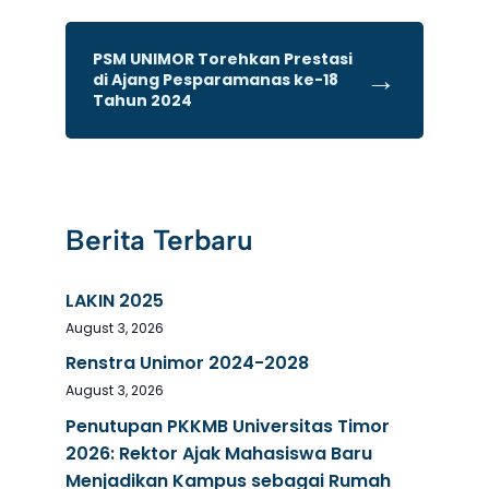
PSM UNIMOR Torehkan Prestasi
→
di Ajang Pesparamanas ke-18
Tahun 2024
Berita Terbaru
LAKIN 2025
August 3, 2026
Renstra Unimor 2024-2028
August 3, 2026
Penutupan PKKMB Universitas Timor
2026: Rektor Ajak Mahasiswa Baru
Menjadikan Kampus sebagai Rumah