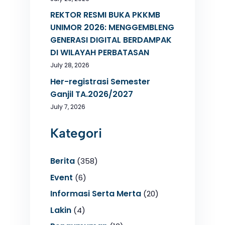
REKTOR RESMI BUKA PKKMB
UNIMOR 2026: MENGGEMBLENG
GENERASI DIGITAL BERDAMPAK
DI WILAYAH PERBATASAN
July 28, 2026
Her-registrasi Semester
Ganjil TA.2026/2027
July 7, 2026
Kategori
Berita
(358)
Event
(6)
Informasi Serta Merta
(20)
Lakin
(4)