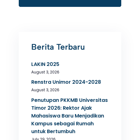
Tridharma
Berita Terbaru
LAKIN 2025
August 3, 2026
Renstra Unimor 2024-2028
August 3, 2026
Penutupan PKKMB Universitas
Timor 2026: Rektor Ajak
Mahasiswa Baru Menjadikan
Kampus sebagai Rumah
untuk Bertumbuh
July 29, 2026