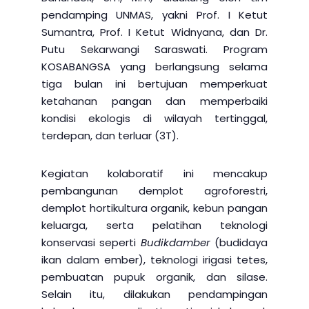
pendamping UNMAS, yakni Prof. I Ketut
Sumantra, Prof. I Ketut Widnyana, dan Dr.
Putu Sekarwangi Saraswati. Program
KOSABANGSA yang berlangsung selama
tiga bulan ini bertujuan memperkuat
ketahanan pangan dan memperbaiki
kondisi ekologis di wilayah tertinggal,
terdepan, dan terluar (3T).
Kegiatan kolaboratif ini mencakup
pembangunan demplot agroforestri,
demplot hortikultura organik, kebun pangan
keluarga, serta pelatihan teknologi
konservasi seperti
Budikdamber
(budidaya
ikan dalam ember), teknologi irigasi tetes,
pembuatan pupuk organik, dan silase.
Selain itu, dilakukan pendampingan