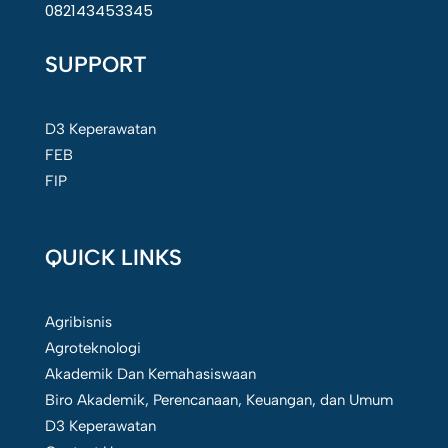
082143453345
SUPPORT
D3 Keperawatan
FEB
FIP
QUICK LINKS
Agribisnis
Agroteknologi
Akademik Dan Kemahasiswaan
Biro Akademik, Perencanaan, Keuangan, dan Umum
D3 Keperawatan