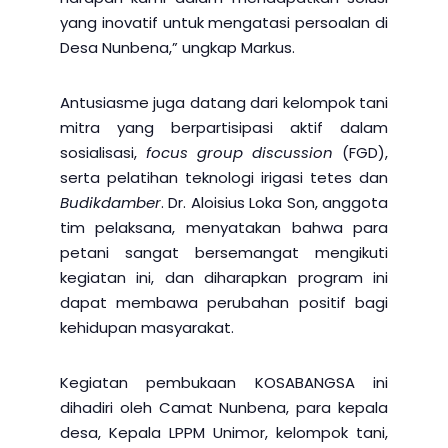
yang inovatif untuk mengatasi persoalan di
Desa Nunbena,” ungkap Markus.
Antusiasme juga datang dari kelompok tani
mitra yang berpartisipasi aktif dalam
sosialisasi,
focus group discussion
(FGD),
serta pelatihan teknologi irigasi tetes dan
Budikdamber
. Dr. Aloisius Loka Son, anggota
tim pelaksana, menyatakan bahwa para
petani sangat bersemangat mengikuti
kegiatan ini, dan diharapkan program ini
dapat membawa perubahan positif bagi
kehidupan masyarakat.
Kegiatan pembukaan KOSABANGSA ini
dihadiri oleh Camat Nunbena, para kepala
desa, Kepala LPPM Unimor, kelompok tani,