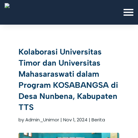
Kolaborasi Universitas
Timor dan Universitas
Mahasaraswati dalam
Program KOSABANGSA di
Desa Nunbena, Kabupaten
TTS
by
Admin_Unimor
|
Nov 1, 2024
|
Berita