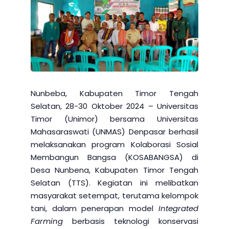
Nunbeba, Kabupaten Timor Tengah
Selatan, 28-30 Oktober 2024 – Universitas
Timor (Unimor) bersama Universitas
Mahasaraswati (UNMAS) Denpasar berhasil
melaksanakan program Kolaborasi Sosial
Membangun Bangsa (KOSABANGSA) di
Desa Nunbena, Kabupaten Timor Tengah
Selatan (TTS). Kegiatan ini melibatkan
masyarakat setempat, terutama kelompok
tani, dalam penerapan model
Integrated
Farming
berbasis teknologi konservasi