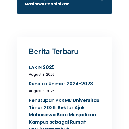
Nasional Pendidikan
Matematika Universitas Timor
2024
Berita Terbaru
LAKIN 2025
August 3, 2026
Renstra Unimor 2024-2028
August 3, 2026
Penutupan PKKMB Universitas
Timor 2026: Rektor Ajak
Mahasiswa Baru Menjadikan
Kampus sebagai Rumah