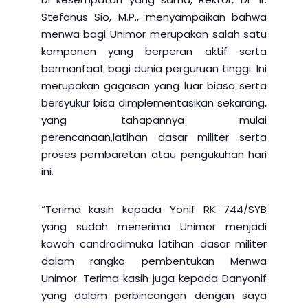
Stefanus Sio, M.P., menyampaikan bahwa
menwa bagi Unimor merupakan salah satu
komponen yang berperan aktif serta
bermanfaat bagi dunia perguruan tinggi. Ini
merupakan gagasan yang luar biasa serta
bersyukur bisa dimplementasikan sekarang,
yang tahapannya mulai
perencanaan,latihan dasar militer serta
proses pembaretan atau pengukuhan hari
ini.
“Terima kasih kepada Yonif RK 744/SYB
yang sudah menerima Unimor menjadi
kawah candradimuka latihan dasar militer
dalam rangka pembentukan Menwa
Unimor. Terima kasih juga kepada Danyonif
yang dalam perbincangan dengan saya