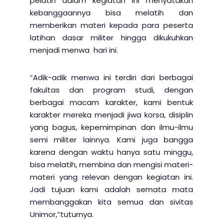
pelatih dalam kegiatan ini menyatakan
kebanggaannya bisa melatih dan
memberikan materi kepada para peserta
latihan dasar militer hingga dikukuhkan
menjadi menwa hari ini.
“Adik-adik menwa ini terdiri dari berbagai
fakultas dan program studi, dengan
berbagai macam karakter, kami bentuk
karakter mereka menjadi jiwa korsa, disiplin
yang bagus, kepemimpinan dan ilmu-ilmu
semi militer lainnya. Kami juga bangga
karena dengan waktu hanya satu minggu,
bisa melatih, membina dan mengisi materi-
materi yang relevan dengan kegiatan ini.
Jadi tujuan kami adalah semata mata
membanggakan kita semua dan sivitas
Unimor,”tuturnya.