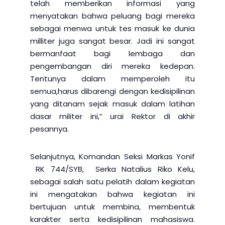
telah memberikan informasi yang
menyatakan bahwa peluang bagi mereka
sebagai menwa untuk tes masuk ke dunia
milliter juga sangat besar. Jadi ini sangat
bermanfaat bagi lembaga dan
pengembangan diri mereka kedepan.
Tentunya dalam memperoleh itu
semua,harus dibarengi dengan kedisipilinan
yang ditanam sejak masuk dalam latihan
dasar militer ini,” urai Rektor di akhir
pesannya.
Selanjutnya, Komandan Seksi Markas Yonif
RK 744/SYB, Serka Natalius Riko Kelu,
sebagai salah satu pelatih dalam kegiatan
ini mengatakan bahwa kegiatan ini
bertujuan untuk membina, membentuk
karakter serta kedisipilinan mahasiswa.