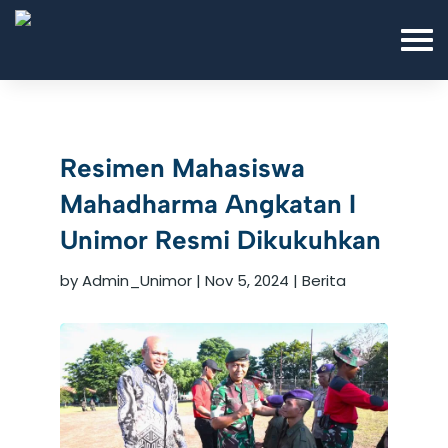
Resimen Mahasiswa
Mahadharma Angkatan I
Unimor Resmi Dikukuhkan
by
Admin_Unimor
|
Nov 5, 2024
|
Berita