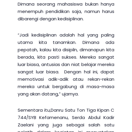
Dimana seorang mahasiswa bukan hanya
menempuh pendidikan saja, namun harus
dibarengi dengan kedisiplinan.
“Jadi kedisiplinan adalah hal yang paling
utama kita tanamkan. Dimana ada
pepatah, kalau kita disipiln, dimanapun kita
berada, kita pasti sukses. Mereka sangat
luar biasa, antusias dan niat belajar mereka
sangat luar biasa. Dengan hal ini, dapat
memotivasi adik-adik atau rekan-rekan
mereka untuk bergabung di masa-masa
yang akan datang,” ujarnya.
Sementara itu,Danru Satu Ton Tiga Kipan C
744/SYB Kefamenanu, Serda Abdul Kadir
Zaelani yang juga sebagai salah satu