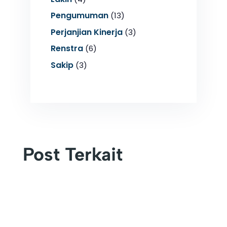
Pengumuman
(13)
Perjanjian Kinerja
(3)
Renstra
(6)
Sakip
(3)
Post Terkait