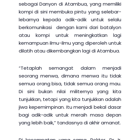
sebagai Danyon di Atambua, yang memiliki
kompi di sini membuka pintu yang selebar-
lebarnya kepada adik-adik untuk selalu
berkomunikasi dengan kami dari batalyon
atau kompi untuk meningkatkan lagi
kemampuan ilmu-ilmu yang diperoleh untuk
dilatih atau dikembangkan lagi di Atambua.
“Tetaplah semangat dalam menjadi
seorang menwa, dimana menwa itu tidak
semua orang bisa, tidak semua orang mau.
Di sini bukan nilai militernya yang kita
tunjukkan, tetapi yang kita tunjukkan adalah
jiwa kepemimpinan. Itu menjadi bekal dasar
bagi adik-adik untuk meraih masa depan
yang lebih baik,” tandasnya di akhir amanat.
Di kesempatan yang sama, Rektor, Dr. Ir.