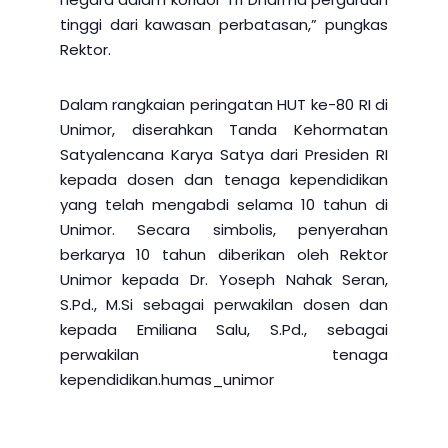
tinggi dari kawasan perbatasan,” pungkas
Rektor.
Dalam rangkaian peringatan HUT ke-80 RI di
Unimor, diserahkan Tanda Kehormatan
Satyalencana Karya Satya dari Presiden RI
kepada dosen dan tenaga kependidikan
yang telah mengabdi selama 10 tahun di
Unimor. Secara simbolis, penyerahan
berkarya 10 tahun diberikan oleh Rektor
Unimor kepada Dr. Yoseph Nahak Seran,
S.Pd., M.Si sebagai perwakilan dosen dan
kepada Emiliana Salu, S.Pd., sebagai
perwakilan tenaga
kependidikan.humas_unimor