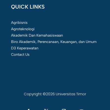
QUICK LINKS
Agribisnis
Agroteknologi
Akademik Dan Kemahasiswaan
Biro Akademik, Perencanaan, Keuangan, dan Umum
D3 Keperawatan
Contact Us
Copyright ©2026 Universitas Timor