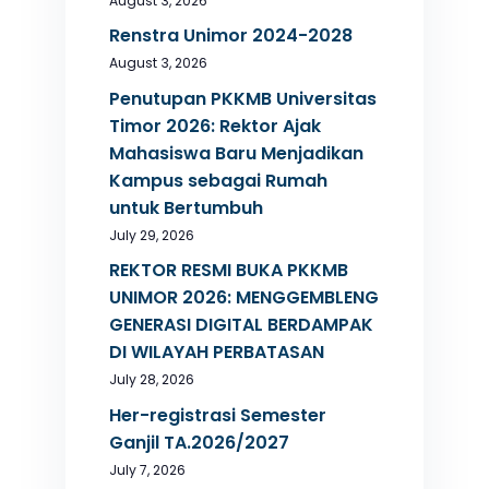
August 3, 2026
Renstra Unimor 2024-2028
August 3, 2026
Penutupan PKKMB Universitas
Timor 2026: Rektor Ajak
Mahasiswa Baru Menjadikan
Kampus sebagai Rumah
untuk Bertumbuh
July 29, 2026
REKTOR RESMI BUKA PKKMB
UNIMOR 2026: MENGGEMBLENG
GENERASI DIGITAL BERDAMPAK
DI WILAYAH PERBATASAN
July 28, 2026
Her-registrasi Semester
Ganjil TA.2026/2027
July 7, 2026