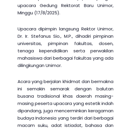
upacara Gedung Rektorat Baru Unimor,
Minggu (17/8/2025).
Upacara dipimpin langsung Rektor Unimor,
Dr. Ir. Stefanus Sio., M.P., dihadiri pimpinan
universitas, pimpinan fakultas, dosen,
tenaga kependidikan serta perwakilan
mahasiswa dari berbagai fakultas yang ada
dilingkungan Unimor.
Acara yang berjalan khidmat dan bermakna
ini semakin semarak dengan balutan
busana tradisional khas daerah masing-
masing peserta upacara yang estetik indah
dipandang, juga mencerminkan keragaman
budaya Indonesia yang terdiri dari berbagai
macam suku, adat istiadat, bahasa dan