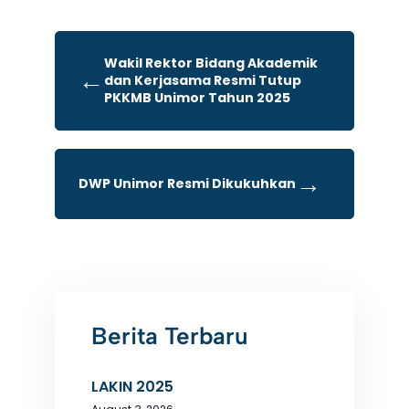
Wakil Rektor Bidang Akademik
←
dan Kerjasama Resmi Tutup
PKKMB Unimor Tahun 2025
→
DWP Unimor Resmi Dikukuhkan
Berita Terbaru
LAKIN 2025