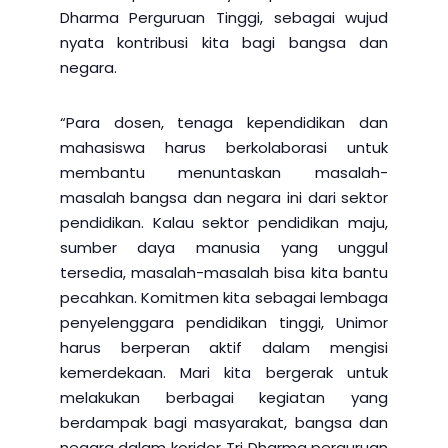
Dharma Perguruan Tinggi, sebagai wujud
nyata kontribusi kita bagi bangsa dan
negara.
“Para dosen, tenaga kependidikan dan
mahasiswa harus berkolaborasi untuk
membantu menuntaskan masalah-
masalah bangsa dan negara ini dari sektor
pendidikan. Kalau sektor pendidikan maju,
sumber daya manusia yang unggul
tersedia, masalah-masalah bisa kita bantu
pecahkan. Komitmen kita sebagai lembaga
penyelenggara pendidikan tinggi, Unimor
harus berperan aktif dalam mengisi
kemerdekaan. Mari kita bergerak untuk
melakukan berbagai kegiatan yang
berdampak bagi masyarakat, bangsa dan
negara dalam koridor Tri Dharma perguruan