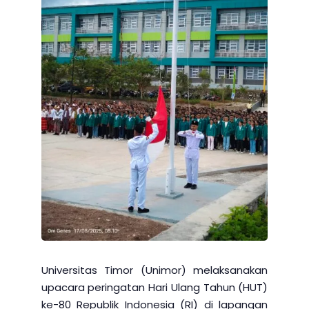
Universitas Timor (Unimor) melaksanakan
upacara peringatan Hari Ulang Tahun (HUT)
ke-80 Republik Indonesia (RI) di lapangan