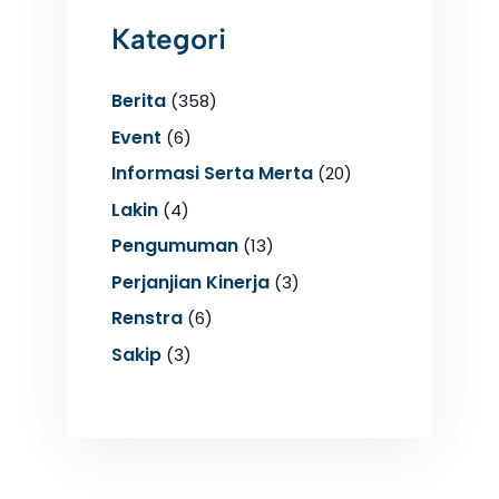
Kategori
Berita
(358)
Event
(6)
Informasi Serta Merta
(20)
Lakin
(4)
Pengumuman
(13)
Perjanjian Kinerja
(3)
Renstra
(6)
Sakip
(3)