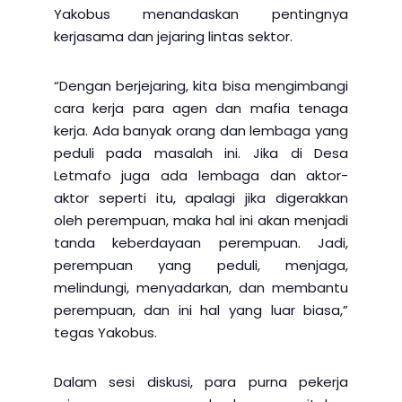
Yakobus menandaskan pentingnya
kerjasama dan jejaring lintas sektor.
“Dengan berjejaring, kita bisa mengimbangi
cara kerja para agen dan mafia tenaga
kerja. Ada banyak orang dan lembaga yang
peduli pada masalah ini. Jika di Desa
Letmafo juga ada lembaga dan aktor-
aktor seperti itu, apalagi jika digerakkan
oleh perempuan, maka hal ini akan menjadi
tanda keberdayaan perempuan. Jadi,
perempuan yang peduli, menjaga,
melindungi, menyadarkan, dan membantu
perempuan, dan ini hal yang luar biasa,”
tegas Yakobus.
Dalam sesi diskusi, para purna pekerja