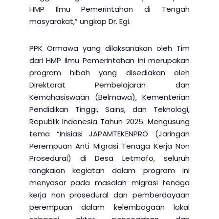
HMP Ilmu Pemerintahan di Tengah
masyarakat,” ungkap Dr. Egi.
PPK Ormawa yang dilaksanakan oleh Tim
dari HMP Ilmu Pemerintahan ini merupakan
program hibah yang disediakan oleh
Direktorat Pembelajaran dan
Kemahasiswaan (Belmawa), Kementerian
Pendidikan Tinggi, Sains, dan Teknologi,
Republik Indonesia Tahun 2025. Mengusung
tema “Inisiasi JAPAMTEKENPRO (Jaringan
Perempuan Anti Migrasi Tenaga Kerja Non
Prosedural) di Desa Letmafo, seluruh
rangkaian kegiatan dalam program ini
menyasar pada masalah migrasi tenaga
kerja non prosedural dan pemberdayaan
perempuan dalam kelembagaan lokal