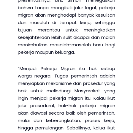
presentasinya, Drs. Simon menegaskan
bahwa tanpa mengikuti jalur legal, pekerja
migran akan menghadapi banyak kesulitan
dan masalah di tempat kerja, sehingga
tujuan merantau untuk meningkatkan
kesejahteraan lebih sulit dicapai dan malah
menimbulkan masalah-masalah baru bagi
pekerja maupun keluarga.
“Menjadi Pekerja Migran itu hak setiap
warga negara. Tugas pemerintah adalah
menyiapkan mekanisme dan prosedur yang
baik untuk melindungi Masyarakat yang
ingin menjadi pekerja migran itu. Kalau ikut
jalur prosedural, hak-hak pekerja migran
akan diawasi secara baik oleh pemerintah,
mulai dari keberangkatan, proses kerja,
hingga pemulangan. Sebaliknya, kalua ikut