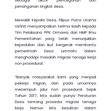
sebagai aktor pencegahan dan
penanganan tingkat desa.
Mewakili Kepala Desa, Filipus Putra Utama
Usfinit menyampaikan terima kasih kepada
Tim Pelaksana PPK Ormawa dari HMP Ilmu
Pemerintahan yang telah menunjukkan
kepedulian dan ikut bergerak membantu
pemerintah Desa Letmafo dalam
menghadapi masalah migrasi tenaga kerja
non prosedural.
“Banyak masyarakat kami yang menjadi
pekerja migran, dan pada umumnya
menempuh jalur non prosedural. Sejak
Tahun 2017, kita sudah punya Peraturan
Desa tentang prosedur migrasi tenaga
kerja. Namun kita kesulitan dalam