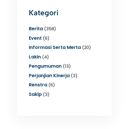
Kategori
Berita
(358)
Event
(6)
Informasi Serta Merta
(20)
Lakin
(4)
Pengumuman
(13)
Perjanjian Kinerja
(3)
Renstra
(6)
Sakip
(3)