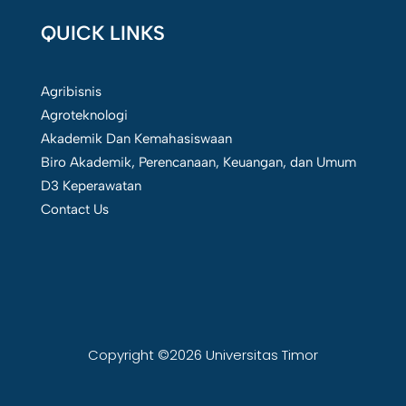
QUICK LINKS
Agribisnis
Agroteknologi
Akademik Dan Kemahasiswaan
Biro Akademik, Perencanaan, Keuangan, dan Umum
D3 Keperawatan
Contact Us
Copyright ©2026 Universitas Timor