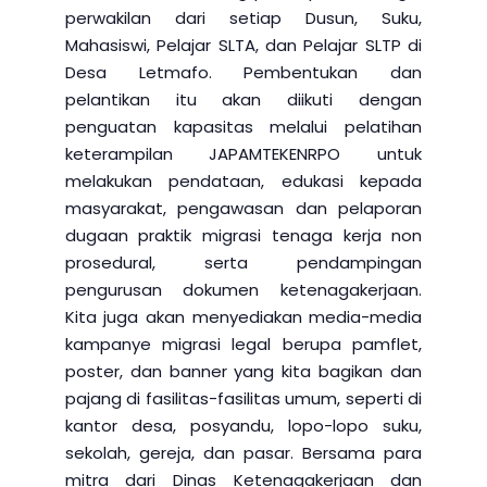
perwakilan dari setiap Dusun, Suku,
Mahasiswi, Pelajar SLTA, dan Pelajar SLTP di
Desa Letmafo. Pembentukan dan
pelantikan itu akan diikuti dengan
penguatan kapasitas melalui pelatihan
keterampilan JAPAMTEKENRPO untuk
melakukan pendataan, edukasi kepada
masyarakat, pengawasan dan pelaporan
dugaan praktik migrasi tenaga kerja non
prosedural, serta pendampingan
pengurusan dokumen ketenagakerjaan.
Kita juga akan menyediakan media-media
kampanye migrasi legal berupa pamflet,
poster, dan banner yang kita bagikan dan
pajang di fasilitas-fasilitas umum, seperti di
kantor desa, posyandu, lopo-lopo suku,
sekolah, gereja, dan pasar. Bersama para
mitra dari Dinas Ketenagakerjaan dan