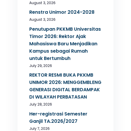
August 3, 2026
Renstra Unimor 2024-2028
August 3, 2026
Penutupan PKKMB Universitas
Timor 2026: Rektor Ajak
Mahasiswa Baru Menjadikan
Kampus sebagai Rumah
untuk Bertumbuh
July 29, 2026
REKTOR RESMI BUKA PKKMB
UNIMOR 2026: MENGGEMBLENG
GENERASI DIGITAL BERDAMPAK
DI WILAYAH PERBATASAN
July 28, 2026
Her-registrasi Semester
Ganjil TA.2026/2027
July 7, 2026