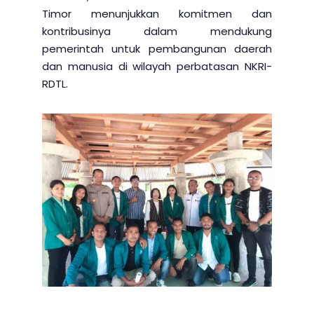
Timor menunjukkan komitmen dan
kontribusinya dalam mendukung
pemerintah untuk pembangunan daerah
dan manusia di wilayah perbatasan NKRI-
RDTL.