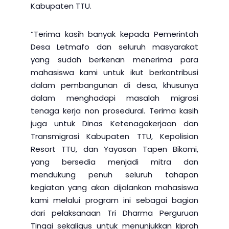
Kabupaten TTU.
“Terima kasih banyak kepada Pemerintah
Desa Letmafo dan seluruh masyarakat
yang sudah berkenan menerima para
mahasiswa kami untuk ikut berkontribusi
dalam pembangunan di desa, khusunya
dalam menghadapi masalah migrasi
tenaga kerja non prosedural. Terima kasih
juga untuk Dinas Ketenagakerjaan dan
Transmigrasi Kabupaten TTU, Kepolisian
Resort TTU, dan Yayasan Tapen Bikomi,
yang bersedia menjadi mitra dan
mendukung penuh seluruh tahapan
kegiatan yang akan dijalankan mahasiswa
kami melalui program ini sebagai bagian
dari pelaksanaan Tri Dharma Perguruan
Tinggi sekaligus untuk menunjukkan kiprah