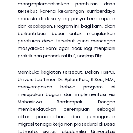
mengimplementasikan peraturan desa
tersebut karena kekurangan sumberdaya
manusia di desa yang punya kemampuan
dan kecakapan. Program ini, bagi kami, akan
berkontribusi besar untuk menjalankan
peraturan desa tersebut guna mencegah
masyarakat kami agar tidak lagi menjalani
praktik non prosedural itu”, ungkap Filip.
Membuka kegiatan tersebut, Dekan FISIPOL
Universitas Timor, Dr. Aploni Pala, S.Sos., M.M.,
menyampaikan bahwa program ini
merupakan bagian dari implementasi visi
Mahasiswa Berdampak. Dengan
memberdayakan perempuan sebagai
aktor pencegahan dan penanganan
migrasi tenaga kerja non prosedural di Desa
Letmafo, sivitas akademika Universitas