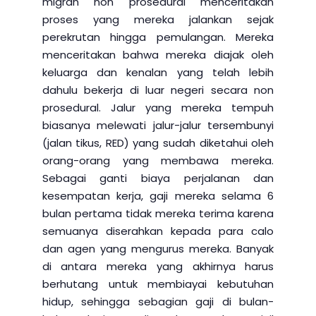
migran non prosedural menceritakan
proses yang mereka jalankan sejak
perekrutan hingga pemulangan. Mereka
menceritakan bahwa mereka diajak oleh
keluarga dan kenalan yang telah lebih
dahulu bekerja di luar negeri secara non
prosedural. Jalur yang mereka tempuh
biasanya melewati jalur-jalur tersembunyi
(jalan tikus, RED) yang sudah diketahui oleh
orang-orang yang membawa mereka.
Sebagai ganti biaya perjalanan dan
kesempatan kerja, gaji mereka selama 6
bulan pertama tidak mereka terima karena
semuanya diserahkan kepada para calo
dan agen yang mengurus mereka. Banyak
di antara mereka yang akhirnya harus
berhutang untuk membiayai kebutuhan
hidup, sehingga sebagian gaji di bulan-