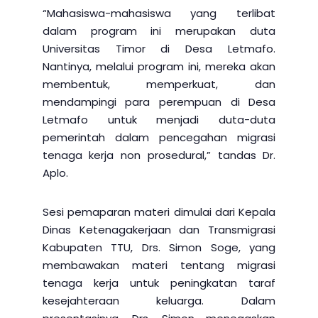
“Mahasiswa-mahasiswa yang terlibat
dalam program ini merupakan duta
Universitas Timor di Desa Letmafo.
Nantinya, melalui program ini, mereka akan
membentuk, memperkuat, dan
mendampingi para perempuan di Desa
Letmafo untuk menjadi duta-duta
pemerintah dalam pencegahan migrasi
tenaga kerja non prosedural,” tandas Dr.
Aplo.
Sesi pemaparan materi dimulai dari Kepala
Dinas Ketenagakerjaan dan Transmigrasi
Kabupaten TTU, Drs. Simon Soge, yang
membawakan materi tentang migrasi
tenaga kerja untuk peningkatan taraf
kesejahteraan keluarga. Dalam