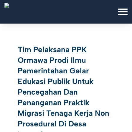
Tim Pelaksana PPK
Ormawa Prodi Ilmu
Pemerintahan Gelar
Edukasi Publik Untuk
Pencegahan Dan
Penanganan Praktik
Migrasi Tenaga Kerja Non
Prosedural Di Desa