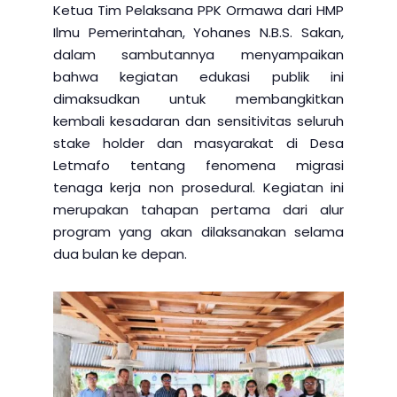
Ketua Tim Pelaksana PPK Ormawa dari HMP
Ilmu Pemerintahan, Yohanes N.B.S. Sakan,
dalam sambutannya menyampaikan
bahwa kegiatan edukasi publik ini
dimaksudkan untuk membangkitkan
kembali kesadaran dan sensitivitas seluruh
stake holder dan masyarakat di Desa
Letmafo tentang fenomena migrasi
tenaga kerja non prosedural. Kegiatan ini
merupakan tahapan pertama dari alur
program yang akan dilaksanakan selama
dua bulan ke depan.