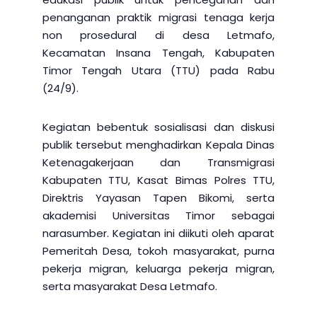
penanganan praktik migrasi tenaga kerja
non prosedural di desa Letmafo,
Kecamatan Insana Tengah, Kabupaten
Timor Tengah Utara (TTU) pada Rabu
(24/9).
Kegiatan bebentuk sosialisasi dan diskusi
publik tersebut menghadirkan Kepala Dinas
Ketenagakerjaan dan Transmigrasi
Kabupaten TTU, Kasat Bimas Polres TTU,
Direktris Yayasan Tapen Bikomi, serta
akademisi Universitas Timor sebagai
narasumber. Kegiatan ini diikuti oleh aparat
Pemeritah Desa, tokoh masyarakat, purna
pekerja migran, keluarga pekerja migran,
serta masyarakat Desa Letmafo.