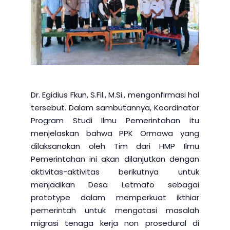
Dr. Egidius Fkun, S.Fil., M.Si., mengonfirmasi hal
tersebut. Dalam sambutannya, Koordinator
Program Studi Ilmu Pemerintahan itu
menjelaskan bahwa PPK Ormawa yang
dilaksanakan oleh Tim dari HMP Ilmu
Pemerintahan ini akan dilanjutkan dengan
aktivitas-aktivitas berikutnya untuk
menjadikan Desa Letmafo sebagai
prototype dalam memperkuat ikthiar
pemerintah untuk mengatasi masalah
migrasi tenaga kerja non prosedural di