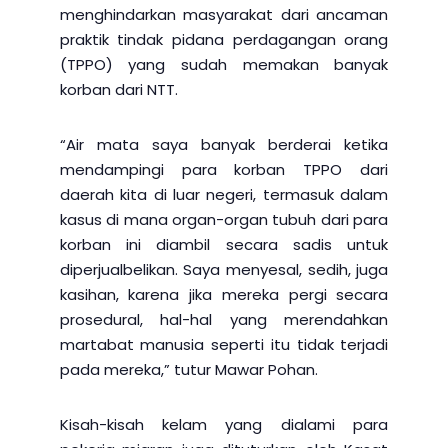
menghindarkan masyarakat dari ancaman
praktik tindak pidana perdagangan orang
(TPPO) yang sudah memakan banyak
korban dari NTT.
“Air mata saya banyak berderai ketika
mendampingi para korban TPPO dari
daerah kita di luar negeri, termasuk dalam
kasus di mana organ-organ tubuh dari para
korban ini diambil secara sadis untuk
diperjualbelikan. Saya menyesal, sedih, juga
kasihan, karena jika mereka pergi secara
prosedural, hal-hal yang merendahkan
martabat manusia seperti itu tidak terjadi
pada mereka,” tutur Mawar Pohan.
Kisah-kisah kelam yang dialami para