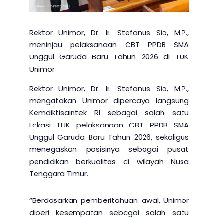
Rektor Unimor, Dr. Ir. Stefanus Sio, M.P.,
meninjau pelaksanaan CBT PPDB SMA
Unggul Garuda Baru Tahun 2026 di TUK
Unimor
Rektor Unimor, Dr. Ir. Stefanus Sio, M.P.,
mengatakan Unimor dipercaya langsung
Kemdiktisaintek RI sebagai salah satu
Lokasi TUK pelaksanaan CBT PPDB SMA
Unggul Garuda Baru Tahun 2026, sekaligus
menegaskan posisinya sebagai pusat
pendidikan berkualitas di wilayah Nusa
Tenggara Timur.
“Berdasarkan pemberitahuan awal, Unimor
diberi kesempatan sebagai salah satu