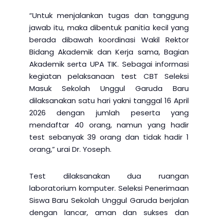
“Untuk menjalankan tugas dan tanggung
jawab itu, maka dibentuk panitia kecil yang
berada dibawah koordinasi Wakil Rektor
Bidang Akademik dan Kerja sama, Bagian
Akademik serta UPA TIK. Sebagai informasi
kegiatan pelaksanaan test CBT Seleksi
Masuk Sekolah Unggul Garuda Baru
dilaksanakan satu hari yakni tanggal 16 April
2026 dengan jumlah peserta yang
mendaftar 40 orang, namun yang hadir
test sebanyak 39 orang dan tidak hadir 1
orang,” urai Dr. Yoseph.
Test dilaksanakan dua ruangan
laboratorium komputer. Seleksi Penerimaan
Siswa Baru Sekolah Unggul Garuda berjalan
dengan lancar, aman dan sukses dan