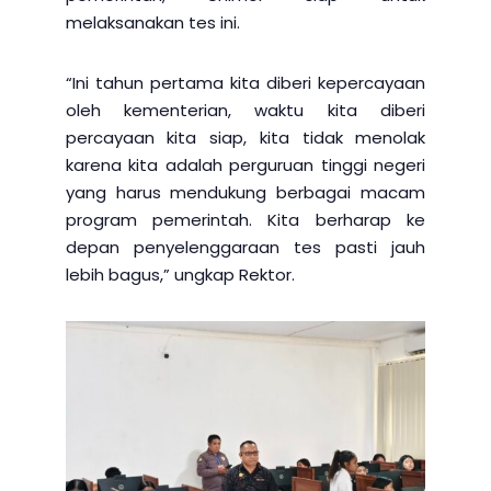
melaksanakan tes ini.
“Ini tahun pertama kita diberi kepercayaan
oleh kementerian, waktu kita diberi
percayaan kita siap, kita tidak menolak
karena kita adalah perguruan tinggi negeri
yang harus mendukung berbagai macam
program pemerintah. Kita berharap ke
depan penyelenggaraan tes pasti jauh
lebih bagus,” ungkap Rektor.