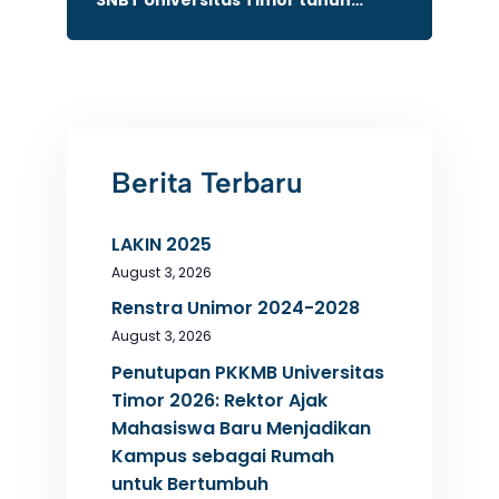
2026
Berita Terbaru
LAKIN 2025
August 3, 2026
Renstra Unimor 2024-2028
August 3, 2026
Penutupan PKKMB Universitas
Timor 2026: Rektor Ajak
Mahasiswa Baru Menjadikan
Kampus sebagai Rumah
untuk Bertumbuh