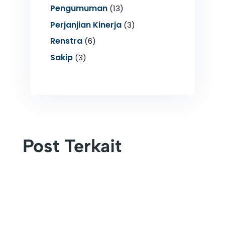
Pengumuman
(13)
Perjanjian Kinerja
(3)
Renstra
(6)
Sakip
(3)
Post Terkait