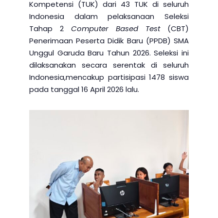
Kompetensi (TUK) dari 43 TUK di seluruh
Indonesia dalam pelaksanaan Seleksi
Tahap 2
Computer Based Test
(CBT)
Penerimaan Peserta Didik Baru (PPDB) SMA
Unggul Garuda Baru Tahun 2026. Seleksi ini
dilaksanakan secara serentak di seluruh
Indonesia,mencakup partisipasi 1478 siswa
pada tanggal 16 April 2026 lalu.