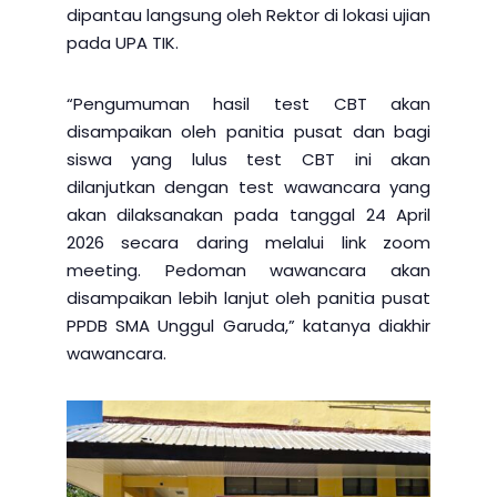
dipantau langsung oleh Rektor di lokasi ujian
pada UPA TIK.
“Pengumuman hasil test CBT akan
disampaikan oleh panitia pusat dan bagi
siswa yang lulus test CBT ini akan
dilanjutkan dengan test wawancara yang
akan dilaksanakan pada tanggal 24 April
2026 secara daring melalui link zoom
meeting. Pedoman wawancara akan
disampaikan lebih lanjut oleh panitia pusat
PPDB SMA Unggul Garuda,” katanya diakhir
wawancara.