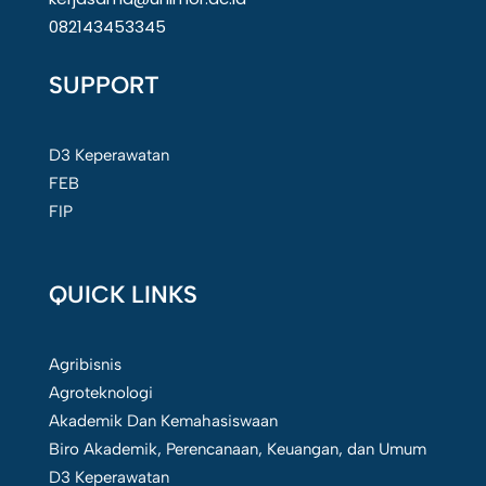
082143453345
SUPPORT
D3 Keperawatan
FEB
FIP
QUICK LINKS
Agribisnis
Agroteknologi
Akademik Dan Kemahasiswaan
Biro Akademik, Perencanaan, Keuangan, dan Umum
D3 Keperawatan