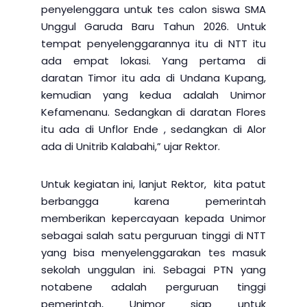
penyelenggara untuk tes calon siswa SMA
Unggul Garuda Baru Tahun 2026. Untuk
tempat penyelenggarannya itu di NTT itu
ada empat lokasi. Yang pertama di
daratan Timor itu ada di Undana Kupang,
kemudian yang kedua adalah Unimor
Kefamenanu. Sedangkan di daratan Flores
itu ada di Unflor Ende , sedangkan di Alor
ada di Unitrib Kalabahi,” ujar Rektor.
Untuk kegiatan ini, lanjut Rektor, kita patut
berbangga karena pemerintah
memberikan kepercayaan kepada Unimor
sebagai salah satu perguruan tinggi di NTT
yang bisa menyelenggarakan tes masuk
sekolah unggulan ini. Sebagai PTN yang
notabene adalah perguruan tinggi
pemerintah, Unimor siap untuk