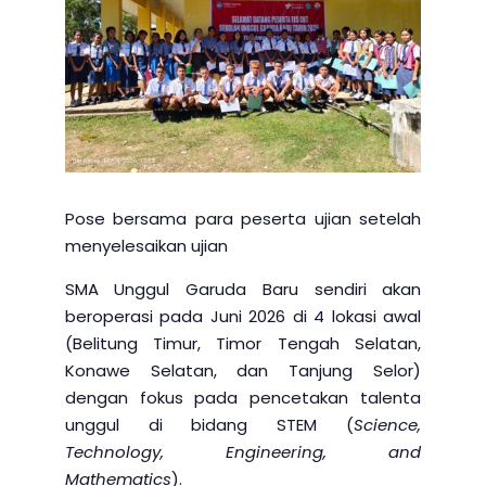
Pose bersama para peserta ujian setelah
menyelesaikan ujian
SMA Unggul Garuda Baru sendiri akan
beroperasi pada Juni 2026 di 4 lokasi awal
(Belitung Timur, Timor Tengah Selatan,
Konawe Selatan, dan Tanjung Selor)
dengan fokus pada pencetakan talenta
unggul di bidang STEM (
Science,
Technology, Engineering, and
Mathematics
).