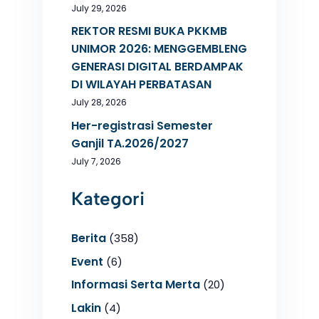
July 29, 2026
REKTOR RESMI BUKA PKKMB
UNIMOR 2026: MENGGEMBLENG
GENERASI DIGITAL BERDAMPAK
DI WILAYAH PERBATASAN
July 28, 2026
Her-registrasi Semester
Ganjil TA.2026/2027
July 7, 2026
Kategori
Berita
(358)
Event
(6)
Informasi Serta Merta
(20)
Lakin
(4)