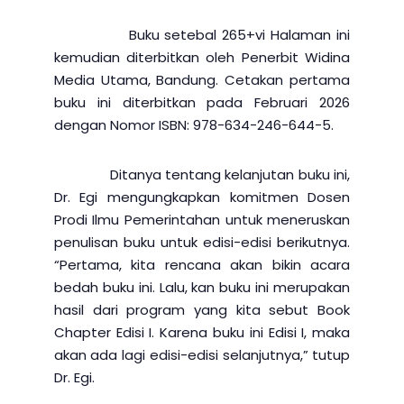
Buku setebal 265+vi Halaman ini
kemudian diterbitkan oleh Penerbit Widina
Media Utama, Bandung. Cetakan pertama
buku ini diterbitkan pada Februari 2026
dengan Nomor ISBN: 978-634-246-644-5.
Ditanya tentang kelanjutan buku ini,
Dr. Egi mengungkapkan komitmen Dosen
Prodi Ilmu Pemerintahan untuk meneruskan
penulisan buku untuk edisi-edisi berikutnya.
“Pertama, kita rencana akan bikin acara
bedah buku ini. Lalu, kan buku ini merupakan
hasil dari program yang kita sebut Book
Chapter Edisi I. Karena buku ini Edisi I, maka
akan ada lagi edisi-edisi selanjutnya,” tutup
Dr. Egi.