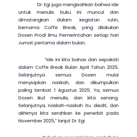
Dr. Egi juga mengisahkan bahwa ide
untuk menulis buku ini muncul dan
dimatangkan dalam kegiatan rutin,
bernama Coffe Break, yang dilakukan
Dosen Prodi Ilmu Pemerintahan setiap hari
Jumat pertama dalam bulan.
“Ide ini kita bahas dan sepakati
dalam Coffe Break Bulan April Tahun 2025.
Selanjutnya semua Dosen mulai
menyiapkan naskah, dan dikumpulkan
paling lambat 1 Agustus 2025. Ya, semua
Dosen ikut menulis, dan kita senang.
Selanjutnya, naskah-naskah itu diedit, dan
akhirnya kita serahkan ke penerbit pada
November 2025,” lanjut Dr. Egi.