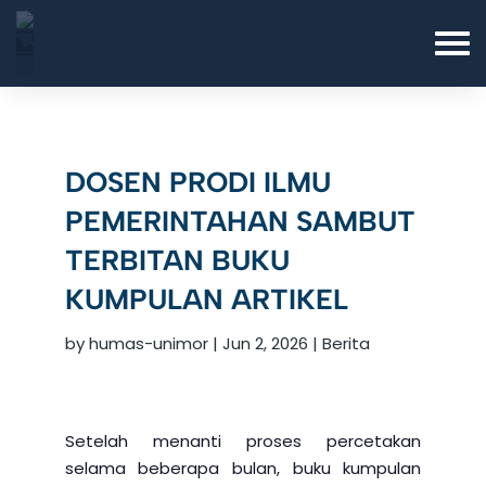
DOSEN PRODI ILMU
PEMERINTAHAN SAMBUT
TERBITAN BUKU
KUMPULAN ARTIKEL
by
humas-unimor
|
Jun 2, 2026
|
Berita
Setelah menanti proses percetakan
selama beberapa bulan, buku kumpulan