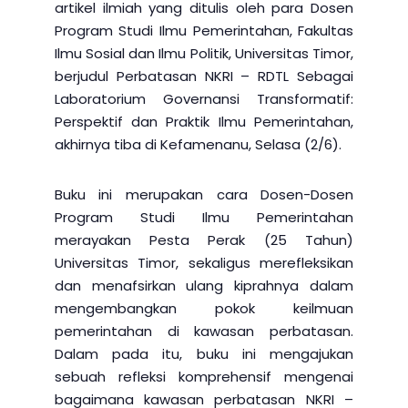
artikel ilmiah yang ditulis oleh para Dosen
Program Studi Ilmu Pemerintahan, Fakultas
Ilmu Sosial dan Ilmu Politik, Universitas Timor,
berjudul Perbatasan NKRI – RDTL Sebagai
Laboratorium Governansi Transformatif:
Perspektif dan Praktik Ilmu Pemerintahan,
akhirnya tiba di Kefamenanu, Selasa (2/6).
Buku ini merupakan cara Dosen-Dosen
Program Studi Ilmu Pemerintahan
merayakan Pesta Perak (25 Tahun)
Universitas Timor, sekaligus merefleksikan
dan menafsirkan ulang kiprahnya dalam
mengembangkan pokok keilmuan
pemerintahan di kawasan perbatasan.
Dalam pada itu, buku ini mengajukan
sebuah refleksi komprehensif mengenai
bagaimana kawasan perbatasan NKRI –