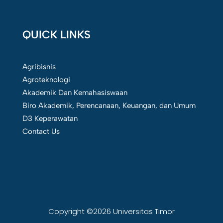
QUICK LINKS
Agribisnis
Agroteknologi
Akademik Dan Kemahasiswaan
Biro Akademik, Perencanaan, Keuangan, dan Umum
D3 Keperawatan
Contact Us
Copyright ©2026 Universitas Timor