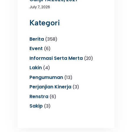
July 7, 2026
Kategori
Berita
(358)
Event
(6)
Informasi Serta Merta
(20)
Lakin
(4)
Pengumuman
(13)
Perjanjian Kinerja
(3)
Renstra
(6)
Sakip
(3)