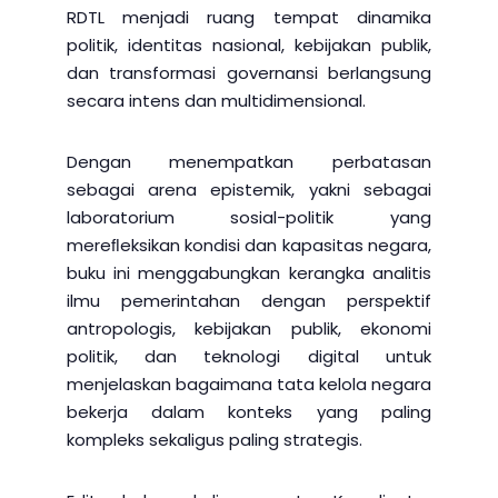
RDTL menjadi ruang tempat dinamika
politik, identitas nasional, kebijakan publik,
dan transformasi governansi berlangsung
secara intens dan multidimensional.
Dengan menempatkan perbatasan
sebagai arena epistemik, yakni sebagai
laboratorium sosial-politik yang
mereﬂeksikan kondisi dan kapasitas negara,
buku ini menggabungkan kerangka analitis
ilmu pemerintahan dengan perspektif
antropologis, kebijakan publik, ekonomi
politik, dan teknologi digital untuk
menjelaskan bagaimana tata kelola negara
bekerja dalam konteks yang paling
kompleks sekaligus paling strategis.