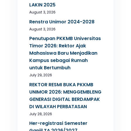
LAKIN 2025
August 3, 2026
Renstra Unimor 2024-2028
August 3, 2026
Penutupan PKKMB Universitas
Timor 2026: Rektor Ajak
Mahasiswa Baru Menjadikan
Kampus sebagai Rumah
untuk Bertumbuh
July 29, 2026
REKTOR RESMI BUKA PKKMB
UNIMOR 2026: MENGGEMBLENG
GENERASI DIGITAL BERDAMPAK
DI WILAYAH PERBATASAN
July 28, 2026
Her-registrasi Semester
Ganjil TA.2026/2027