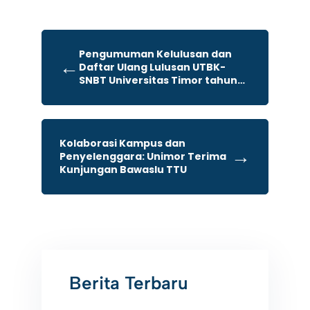
Pengumuman Kelulusan dan
←
Daftar Ulang Lulusan UTBK-
SNBT Universitas Timor tahun
2026
Kolaborasi Kampus dan
→
Penyelenggara: Unimor Terima
Kunjungan Bawaslu TTU
Berita Terbaru