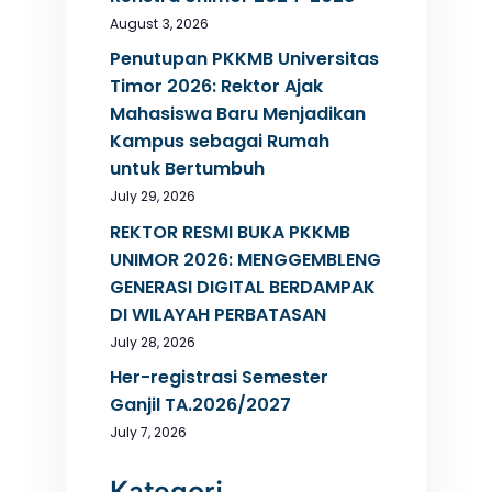
August 3, 2026
Penutupan PKKMB Universitas
Timor 2026: Rektor Ajak
Mahasiswa Baru Menjadikan
Kampus sebagai Rumah
untuk Bertumbuh
July 29, 2026
REKTOR RESMI BUKA PKKMB
UNIMOR 2026: MENGGEMBLENG
GENERASI DIGITAL BERDAMPAK
DI WILAYAH PERBATASAN
July 28, 2026
Her-registrasi Semester
Ganjil TA.2026/2027
July 7, 2026
Kategori