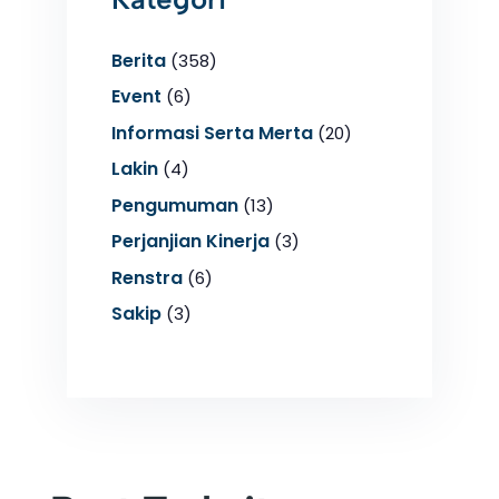
Berita
(358)
Event
(6)
Informasi Serta Merta
(20)
Lakin
(4)
Pengumuman
(13)
Perjanjian Kinerja
(3)
Renstra
(6)
Sakip
(3)