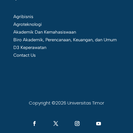
Agribisnis
Agroteknologi
Akademik Dan Kemahasiswaan
Biro Akademik, Perencanaan, Keuangan, dan Umum
D3 Keperawatan
Contact Us
Copyright ©2026 Universitas Timor