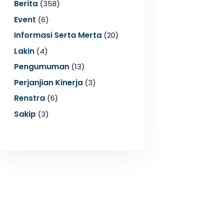
Berita
(358)
Event
(6)
Informasi Serta Merta
(20)
Lakin
(4)
Pengumuman
(13)
Perjanjian Kinerja
(3)
Renstra
(6)
Sakip
(3)