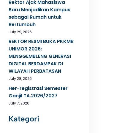
Rektor Ajak Mahasiswa
Baru Menjadikan Kampus
sebagai Rumah untuk
Bertumbuh
July 29, 2026
REKTOR RESMI BUKA PKKMB
UNIMOR 2026:
MENGGEMBLENG GENERASI
DIGITAL BERDAMPAK DI
WILAYAH PERBATASAN
July 28, 2026
Her-registrasi Semester
Ganjil TA.2026/2027
July 7, 2026
Kategori